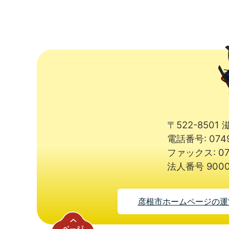
〒522-850
電話番号: 074
ファックス: 07
法人番号 9000
彦根市ホームページの運