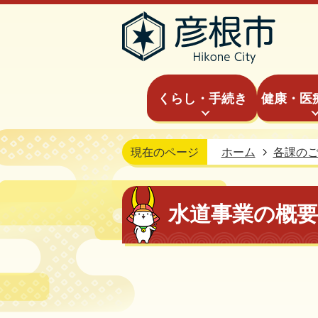
くらし・手続き
健康・医
現在のページ
ホーム
各課の
水道事業の概要