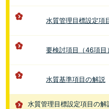
水質管理目標設定項目
要検討項目（46項目
水質基準項目の解説
水質管理目標設定項目の解