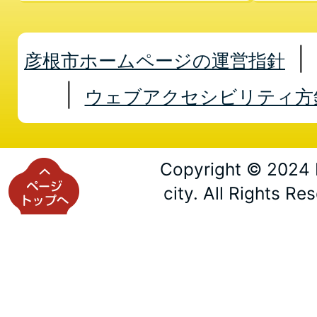
彦根市ホームページの運営指針
ウェブアクセシビリティ方
Copyright © 2024 
city. All Rights Re