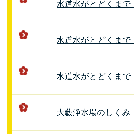
水道水がとどくまで
水道水がとどくまで
水道水がとどくまで
大藪浄水場のしくみ