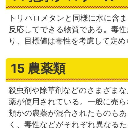
トリハロメタンと同様に水に含ま
反応してできる物質である。毒性
り、目標値は毒性を考慮して定め
15 農薬類
殺虫剤や除草剤などのさまざまな
薬が使用されている。一般に売ら
類かの農薬が混合されたものもあ
く、毒性などがそれぞれ異なるた