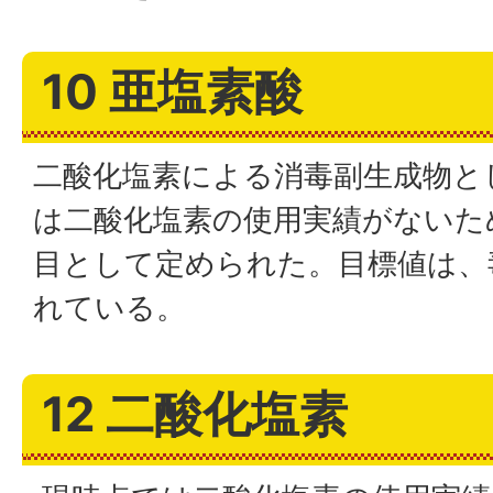
10 亜塩素酸
二酸化塩素による消毒副生成物と
は二酸化塩素の使用実績がないた
目として定められた。目標値は、
れている。
12 二酸化塩素