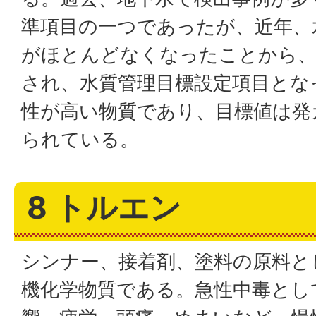
準項目の一つであったが、近年、
がほとんどなくなったことから、
され、水質管理目標設定項目とな
性が高い物質であり、目標値は発
られている。
8 トルエン
シンナー、接着剤、塗料の原料と
機化学物質である。急性中毒とし