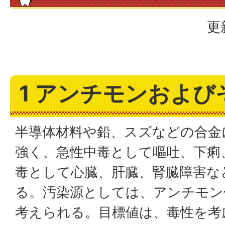
更
1 アンチモンおよび
半導体材料や鉛、スズなどの合金
強く、急性中毒として嘔吐、下痢
毒として心臓、肝臓、腎臓障害な
る。汚染源としては、アンチモン
考えられる。目標値は、毒性を考