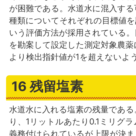
が困難である。水道水に混入する可
種類についてそれぞれの目標値を
いう評価方法が採用されている。
を勘案して設定した測定対象農薬
より検出指針値が1を超えないよ
16 残留塩素
水道水に入れる塩素の残量である
り、1リットルあたり0.1ミリグ
義務付けられているが上限が決ま