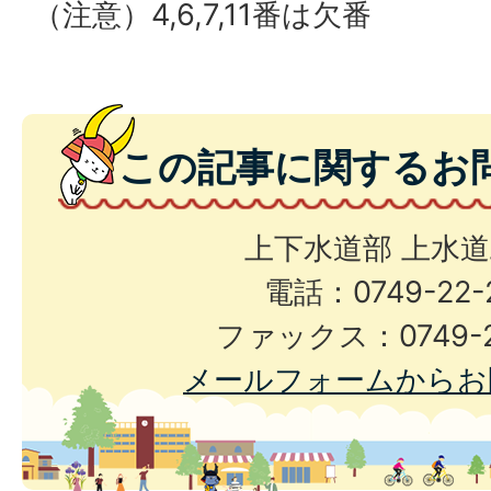
（注意）4,6,7,11番は欠番
この記事に関するお
上下水道部 上水
電話：0749-22-
ファックス：0749-2
メールフォームからお