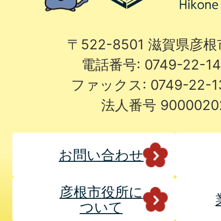
〒522-8501 滋賀県彦
電話番号: 0749-22-
ファックス: 0749-22-
法人番号 9000020
お問い合わせ
彦根市役所に
ついて