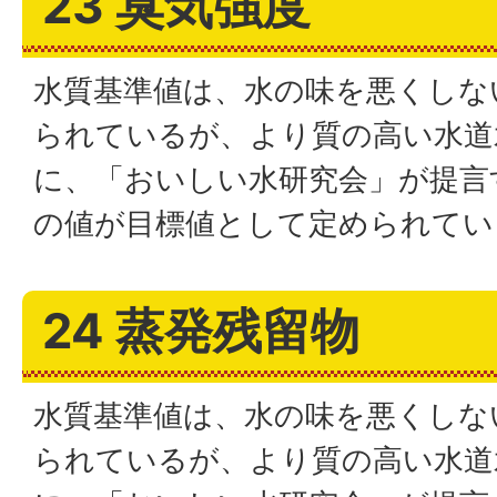
23 臭気強度
水質基準値は、水の味を悪くしな
られているが、より質の高い水道
に、「おいしい水研究会」が提言
の値が目標値として定められてい
24 蒸発残留物
水質基準値は、水の味を悪くしな
られているが、より質の高い水道