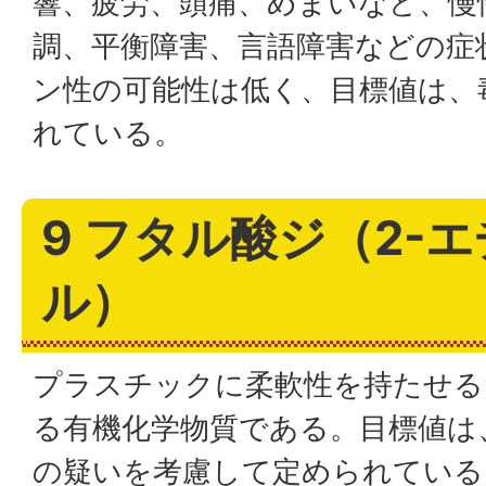
響、疲労、頭痛、めまいなど、慢
調、平衡障害、言語障害などの症
ン性の可能性は低く、目標値は、
れている。
9 フタル酸ジ（2-
ル）
プラスチックに柔軟性を持たせる
る有機化学物質である。目標値は
の疑いを考慮して定められている