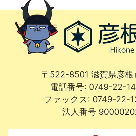
〒522-8501 滋賀県彦
電話番号: 0749-22-
ファックス: 0749-22-
法人番号 9000020