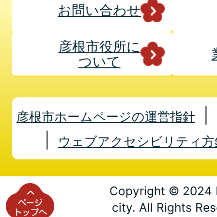
お問い合わせ
彦根市役所に
ついて
彦根市ホームページの運営指針
ウェブアクセシビリティ方
Copyright © 2024 
city. All Rights Re