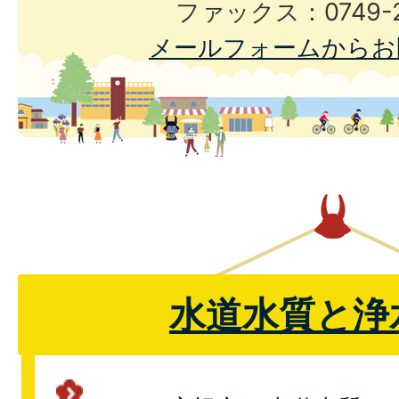
ファックス：0749-2
メールフォームからお
水道水質と浄