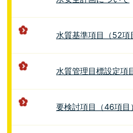
水質基準項目（52項
水質管理目標設定項目
要検討項目（46項目