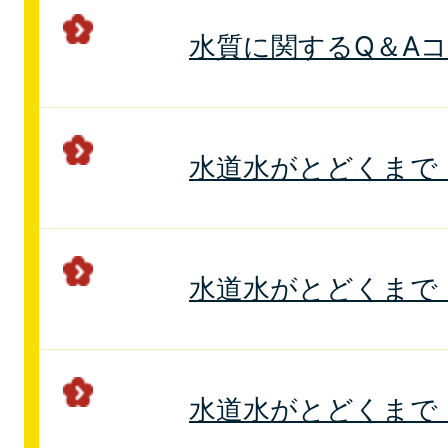
水質に関するQ＆A
水道水がとどくまで
水道水がとどくまで
水道水がとどくまで