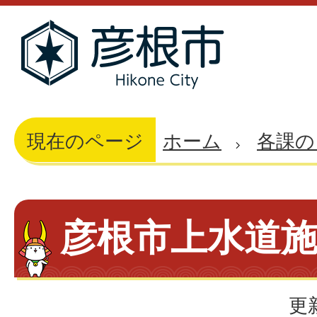
現在のページ
ホーム
各課の
彦根市上水道
更