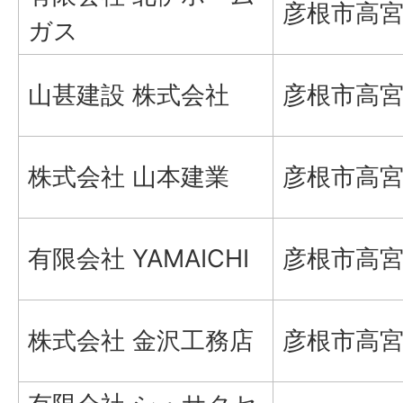
彦根市高宮
ガス
山甚建設 株式会社
彦根市高宮
株式会社 山本建業
彦根市高宮町
有限会社 YAMAICHI
彦根市高宮
株式会社 金沢工務店
彦根市高宮町