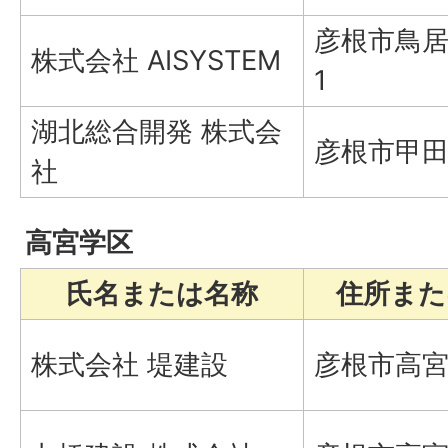
彦根市鳥居
株式会社 AISYSTEM
1
湖北総合開発 株式会
彦根市甲田
社
高宮学区
氏名または名称
住所また
株式会社 堤建設
彦根市高宮