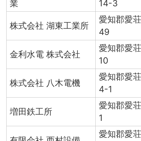
業
14-3
愛知郡愛荘
株式会社 湖東工業所
49
愛知郡愛荘
金利水電 株式会社
10
愛知郡愛荘
株式会社 八木電機
4-1
愛知郡愛荘
増田鉄工所
1
愛知郡愛荘
有限会社 西村設備