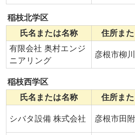
稲枝北学区
氏名または名称
住所また
有限会社 奥村エンジ
彦根市柳川
ニアリング
稲枝西学区
氏名または名称
住所また
シバタ設備 株式会社
彦根市田附