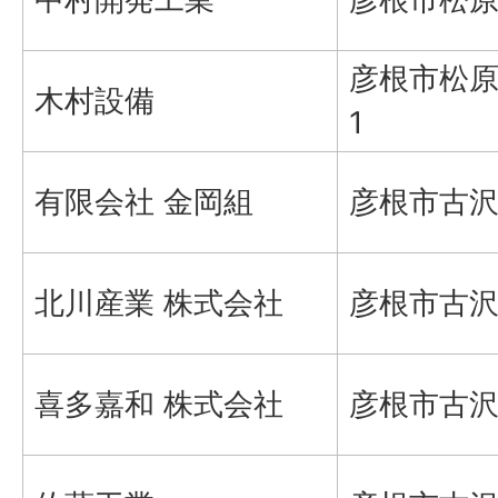
彦根市松原町
木村設備
1
有限会社 金岡組
彦根市古沢町
北川産業 株式会社
彦根市古沢
喜多嘉和 株式会社
彦根市古沢