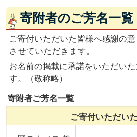
寄附者のご芳名一覧
ご寄付いただいた皆様へ感謝の意
させていただきます。
お名前の掲載に承諾をいただいた
す。（敬称略）
寄附者ご芳名一覧
ご寄付いただい