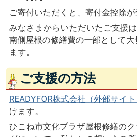
ご寄付いただくと、寄付金控除が
みなさまからいただいたご支援は
南側屋根の修繕費の一部として大
ます。
ご支援の方法
READYFOR株式会社（外部サイ
けます。
ひこね市文化プラザ屋根修繕のク