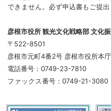
できません。必ず申込書もご提出
彦根市役所 観光文化戦略部 文化
〒522-8501
彦根市元町4番2号 彦根市役所本庁
電話番号：0749-23-7810
ファックス番号：0749-21-3080