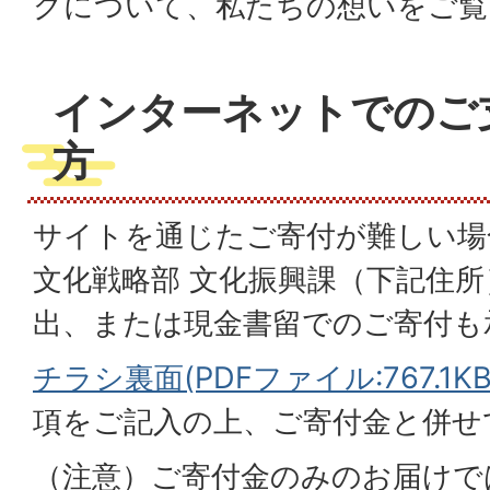
グについて、私たちの想いをご覧
インターネットでのご
方
サイトを通じたご寄付が難しい場
文化戦略部 文化振興課（下記住
出、または現金書留でのご寄付も
チラシ裏面(PDFファイル:767.1KB
項をご記入の上、ご寄付金と併せ
（注意）ご寄付金のみのお届けで