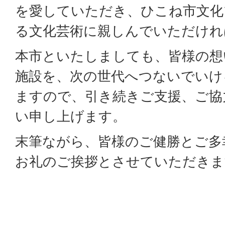
を愛していただき、ひこね市文化
る文化芸術に親しんでいただけれ
本市といたしましても、皆様の想
施設を、次の世代へつないでいけ
ますので、引き続きご支援、ご協
い申し上げます。
末筆ながら、皆様のご健勝とご多
お礼のご挨拶とさせていただきま