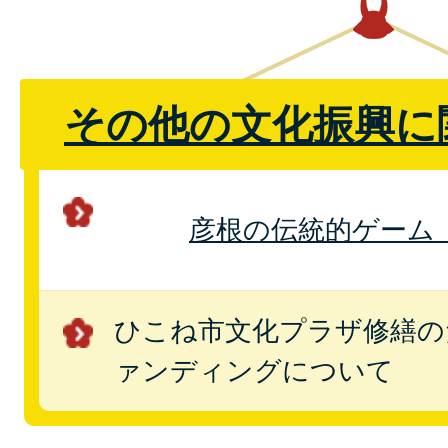
その他の文化振興に
彦根の伝統的ゲーム
ひこね市文化プラザ修繕の
ァンディングについて