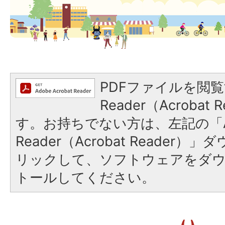
PDFファイルを閲覧
Reader（Acroba
す。お持ちでない方は、左記の「A
Reader（Acrobat Reade
リックして、ソフトウェアをダ
トールしてください。