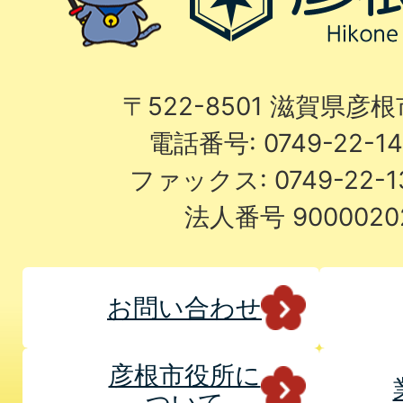
〒522-8501 滋賀県彦
電話番号: 0749-22-
ファックス: 0749-22-
法人番号 9000020
お問い合わせ
彦根市役所に
ついて