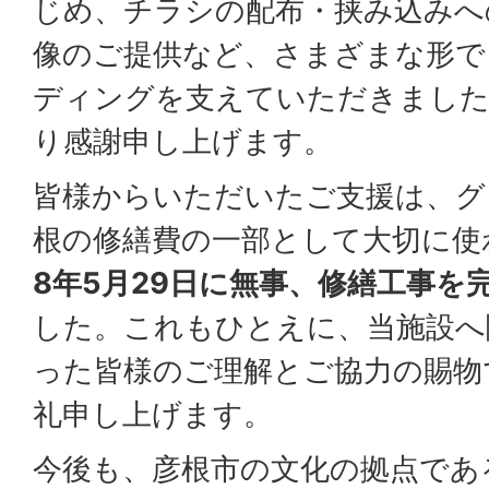
じめ、チラシの配布・挟み込みへ
像のご提供など、さまざまな形で
ディングを支えていただきました
り感謝申し上げます。
皆様からいただいたご支援は、グ
根の修繕費の一部として大切に使
8年5月29日に無事、修繕工事を
した。これもひとえに、当施設へ
った皆様のご理解とご協力の賜物
礼申し上げます。
今後も、彦根市の文化の拠点であ