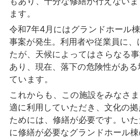
もあり、十分な修繕が行えないま
ます。
令和7年4月にはグランドホール
事案が発生。利用者や従業員に、
たが、天候によってはさらなる事
あり、現在、落下の危険性がある
ています。
これからも、この施設をみなさま
適に利用していただき、文化の拠
ためには、修繕が必要です。いた
に修繕が必要なグランドホール棟