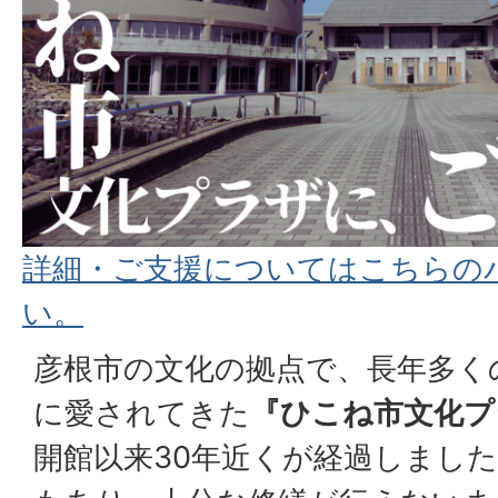
詳細・ご支援についてはこちらの
い。
彦根市の文化の拠点で、長年多く
に愛されてきた
『ひこね市文化プ
開館以来30年近くが経過しまし