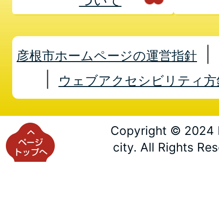
彦根市ホームページの運営指針
ウェブアクセシビリティ方
Copyright © 2024 
city. All Rights Re