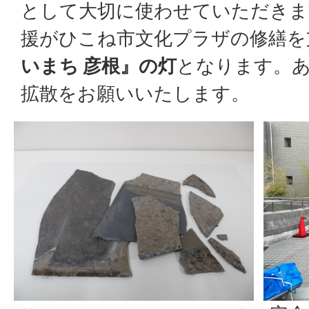
として大切に使わせていただきま
援がひこね市文化プラザの修繕を
いまち 彦根』の灯
となります。
拡散をお願いいたします。