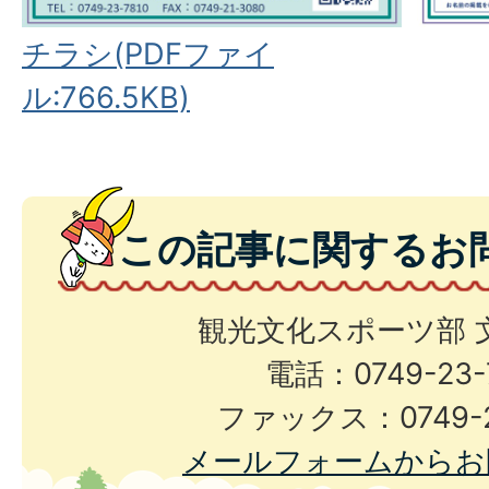
チラシ(PDFファイ
ル:766.5KB)
この記事に関するお
観光文化スポーツ部 
電話：0749-23-
ファックス：0749-2
メールフォームからお