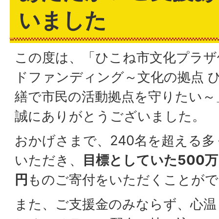
いました
この度は、「ひこね市文化プラザ
ドファンディング～文化の拠点 ひ
繕で市民の活動拠点を守りたい～
誠にありがとうございました。
おかげさまで、240名を超える
いただき、
目標としていた500万円
円
ものご寄付をいただくことがで
また、ご支援金のみならず、心温