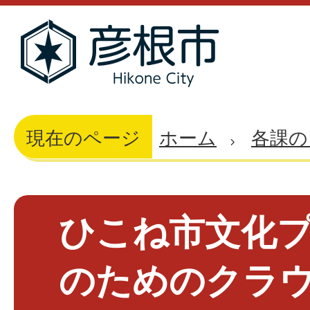
現在のページ
ホーム
各課の
ひこね市文化
のためのクラ