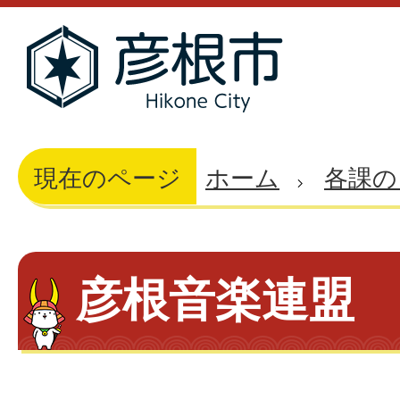
現在のページ
ホーム
各課の
彦根音楽連盟