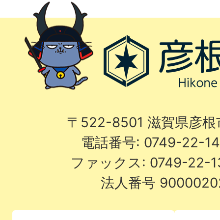
〒522-8501 滋賀県彦
電話番号: 0749-22-
ファックス: 0749-22-
法人番号 9000020