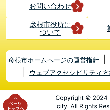
お問い合わせ
彦根市役所に
ついて
彦根市ホームページの運営指針
ウェブアクセシビリティ方
Copyright © 2024 
city. All Rights Re