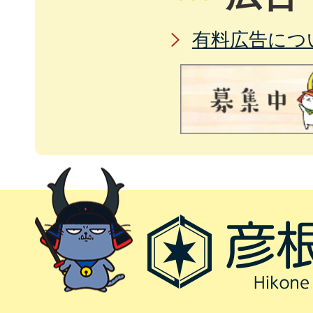
有料広告につ