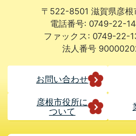
〒522-8501 滋賀県彦
電話番号: 0749-22-
ファックス: 0749-22-
法人番号 9000020
お問い合わせ
彦根市役所に
ついて