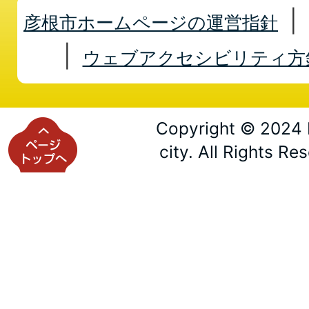
彦根市ホームページの運営指針
ウェブアクセシビリティ方
Copyright © 2024 
city. All Rights Re