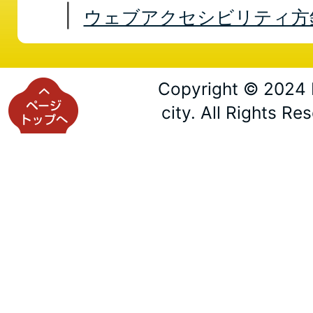
ウェブアクセシビリティ方
Copyright © 2024 
city. All Rights Re