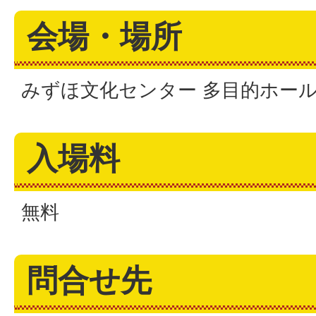
会場・場所
みずほ文化センター 多目的ホー
入場料
無料
問合せ先