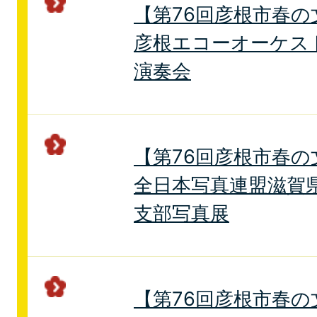
【第76回彦根市春の
彦根エコーオーケスト
演奏会
【第76回彦根市春の
全日本写真連盟滋賀県
支部写真展
【第76回彦根市春の