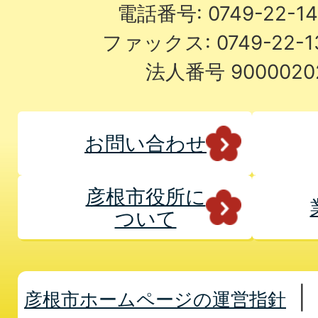
電話番号: 0749-22-
ファックス: 0749-22-
法人番号 9000020
お問い合わせ
彦根市役所に
ついて
彦根市ホームページの運営指針