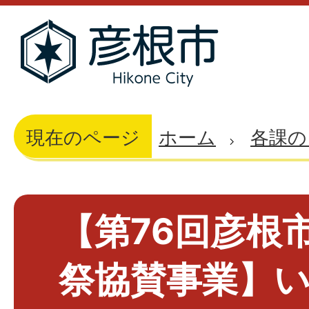
現在のページ
ホーム
各課の
【第76回彦根
祭協賛事業】