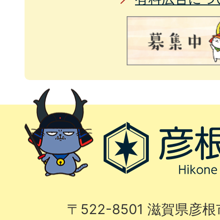
〒522-8501 滋賀県彦