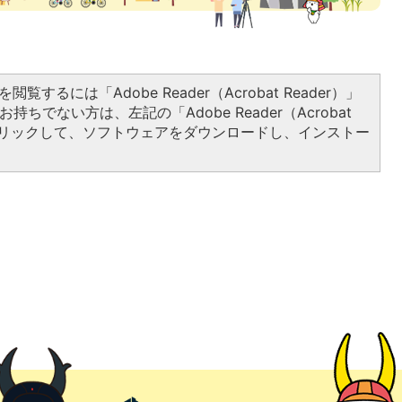
閲覧するには「Adobe Reader（Acrobat Reader）」
持ちでない方は、左記の「Adobe Reader（Acrobat
をクリックして、ソフトウェアをダウンロードし、インストー