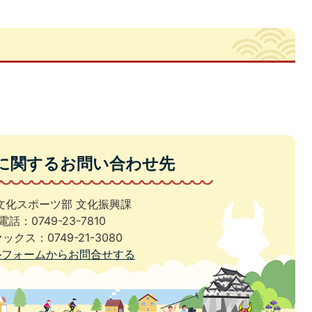
に関するお問い合わせ先
文化スポーツ部 文化振興課
電話：0749-23-7810
ックス：0749-21-3080
ルフォームからお問合せする