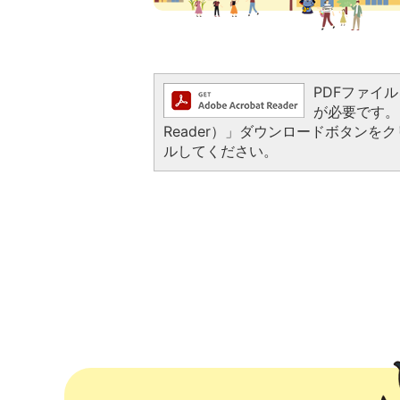
PDFファイルを
が必要です。お
Reader）」ダウンロードボタン
ルしてください。