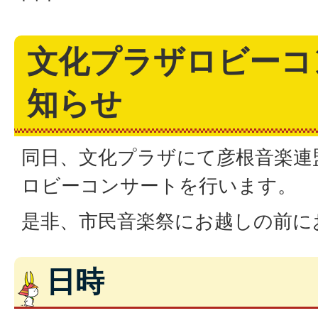
文化プラザロビーコ
知らせ
同日、文化プラザにて彦根音楽連
ロビーコンサートを行います。
是非、市民音楽祭にお越しの前に
日時