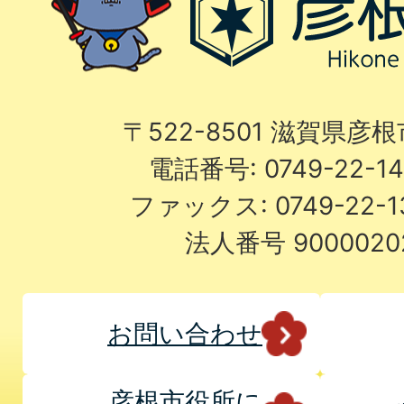
〒522-8501 滋賀県彦
電話番号: 0749-22-
ファックス: 0749-22-
法人番号 9000020
お問い合わせ
彦根市役所に