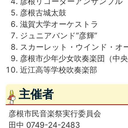
彦根リコーダーアンサンブル
彦根古城太鼓
滋賀大学オーケストラ
ジュニアバンド”彦輝”
スカーレット・ウインド・オ
彦根市少年少女吹奏楽団（中央
近江高等学校吹奏楽部
主催者
彦根市民音楽祭実行委員会
田中 0749-24-2483