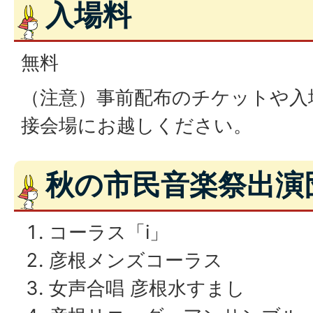
入場料
無料
（注意）事前配布のチケットや入
接会場にお越しください。
秋の市民音楽祭出演
コーラス「i」
彦根メンズコーラス
女声合唱 彦根水すまし