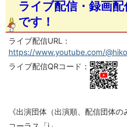
ライブ配信・録画配
です！
ライブ配信URL：
https://www.youtube.com/@hik
ライブ配信QRコード：
《出演団体（出演順、配信団体の
コーラス「i」