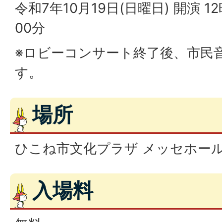
令和7年10月19日(日曜日) 開演 1
00分
※ロビーコンサート終了後、市民
す。
場所
ひこね市文化プラザ メッセホール
入場料