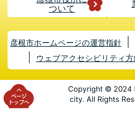
ついて
彦根市ホームページの運営指針
ウェブアクセシビリティ方
Copyright © 2024 
city. All Rights Re