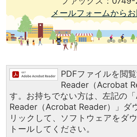
ファックス：0749-2
メールフォームからお
PDFファイルを閲覧
Reader（Acroba
す。お持ちでない方は、左記の「A
Reader（Acrobat Reade
リックして、ソフトウェアをダ
トールしてください。