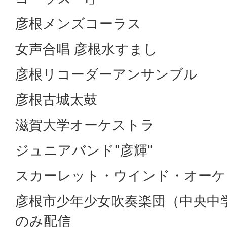
彦根メンズコーラス
女声合唱 彦根水すまし
彦根リコーダーアンサンブル
彦根古城太鼓
滋賀大学オーケストラ
ジュニアバンド"彦輝"
スカーレット・ウインド・オーケ
彦根市少年少女吹奏楽団（中央中
のみ配信