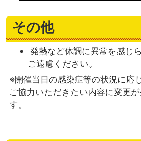
その他
発熱など体調に異常を感じ
ご遠慮ください。
※開催当日の感染症等の状況に応
ご協力いただきたい内容に変更が
す。