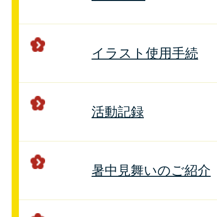
イラスト使用手続
活動記録
暑中見舞いのご紹介