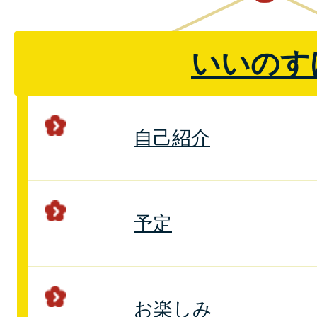
いいのす
自己紹介
予定
お楽しみ