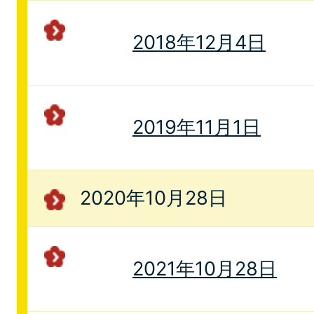
2018年12月4日
2019年11月1日
2020年10月28日
2021年10月28日