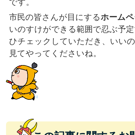
です。
市民の皆さんが目にする
ホームペ
いのすけができる範囲で忍ぶ予定
ひチェックしていただき、いい
見てやってくださいね。