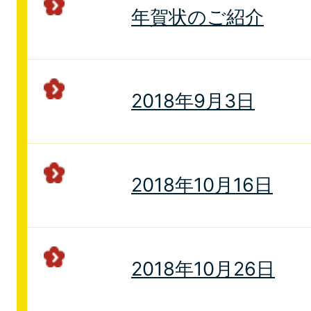
年賀状のご紹介
2018年9月3日
2018年10月16日
2018年10月26日