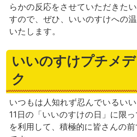
らかの反応をさせていただきたい
すので、ぜひ、いいのすけへの温
いたします。
いいのすけプチメデ
ク
いつもは人知れず忍んでいるいい
11日の「いいのすけの日」に限
を利用して、積極的に皆さんの前