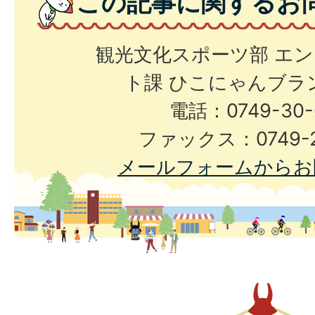
この記事に関するお
観光文化スポーツ部 エ
ト課 ひこにゃんブラ
電話：0749-30-
ファックス：0749-2
メールフォームからお