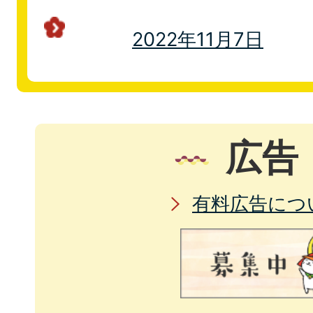
2022年11月7日
広告
有料広告につ