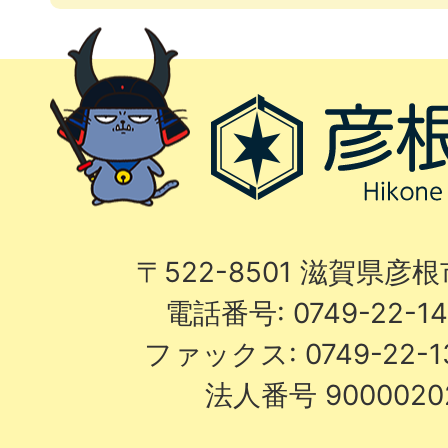
〒522-8501 滋賀県彦
電話番号: 0749-22-
ファックス: 0749-22-
法人番号 9000020