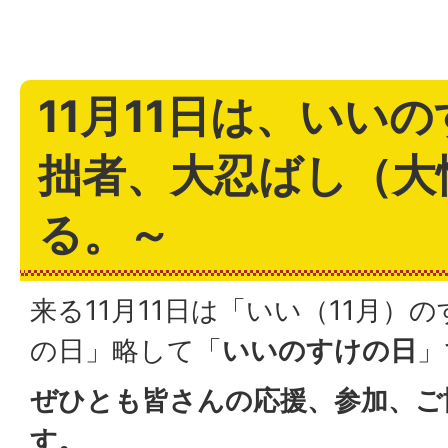
11月11日は、いい
拙者、大忍ばし（大
る。～
来る11月11日は「いい（11月）
の日」略して「
いいのすけの日
」
ぜひとも皆さんの応援、参加、ご
す。