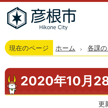
現在のページ
ホーム
各課の
2020年10月2
更