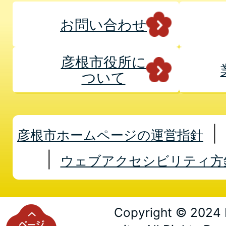
お問い合わせ
彦根市役所に
ついて
彦根市ホームページの運営指針
ウェブアクセシビリティ方
Copyright © 2024 