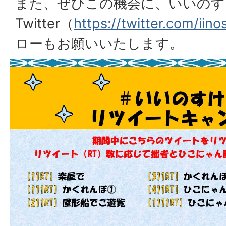
また、ぜひこの機会に、いいのす
Twitter（
https://twitter.com/ii
ローもお願いいたします。