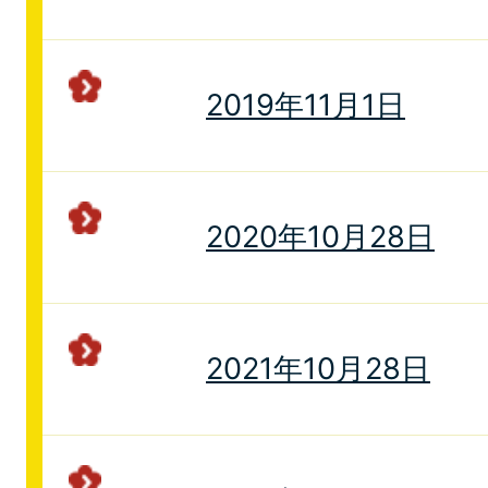
2019年11月1日
2020年10月28日
2021年10月28日