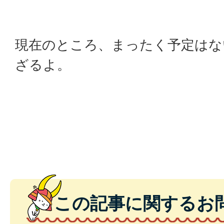
現在のところ、まったく予定はな
ざるよ。
この記事に関するお