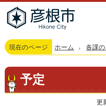
現在のページ
ホーム
各課の
予定
更