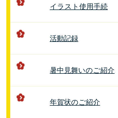
イラスト使用手続
活動記録
暑中見舞いのご紹介
年賀状のご紹介