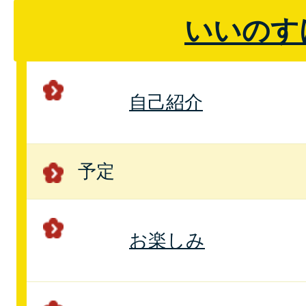
いいのす
自己紹介
予定
お楽しみ