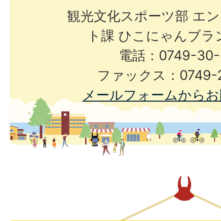
観光文化スポーツ部 エ
ト課 ひこにゃんブラ
電話：0749-30-
ファックス：0749-2
メールフォームからお