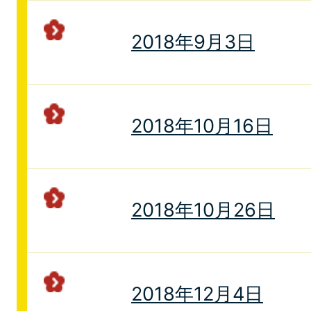
2018年9月3日
2018年10月16日
2018年10月26日
2018年12月4日