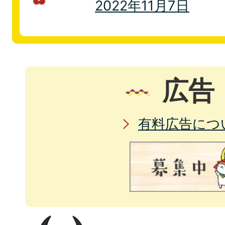
2022年11月7日
広告
有料広告につ