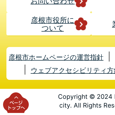
お問い合わせ
彦根市役所に
ついて
彦根市ホームページの運営指針
ウェブアクセシビリティ方
Copyright © 2024 
city. All Rights Re