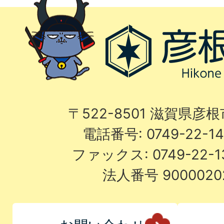
〒522-8501 滋賀県彦
電話番号: 0749-22-
ファックス: 0749-22-
法人番号 9000020