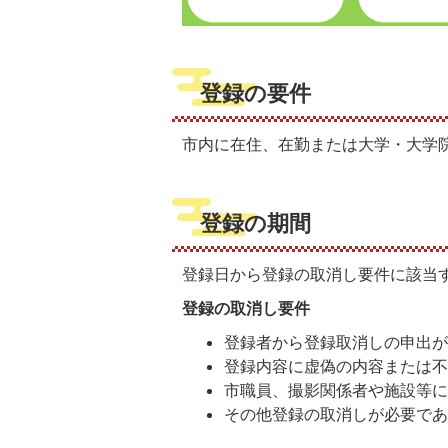
登録の要件
市内に在住、在勤または大学・大学院
登録の期間
登録日から登録の取消し要件に該当
登録の取消し要件
登録者から登録取消しの申出
登録内容に虚偽の内容または
市職員、撮影関係者や施設等
その他登録の取消しが必要で