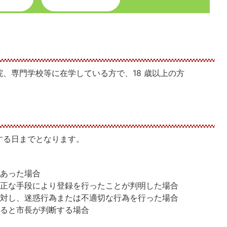
、専門学校等に在学している方で、18 歳以上の方
する日までとなります。
があった場合
不正な手段により登録を行ったことが判明した場合
に対し、迷惑行為または不適切な行為を行った場合
あると市長が判断する場合