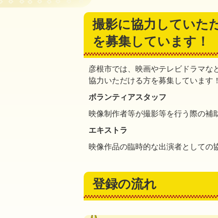
撮影に協力していた
を募集しています！
彦根市では、映画やテレビドラマな
協力いただける方を募集しています
ボランティアスタッフ
映像制作者等が撮影等を行う際の補
エキストラ
映像作品の臨時的な出演者としての
登録の流れ