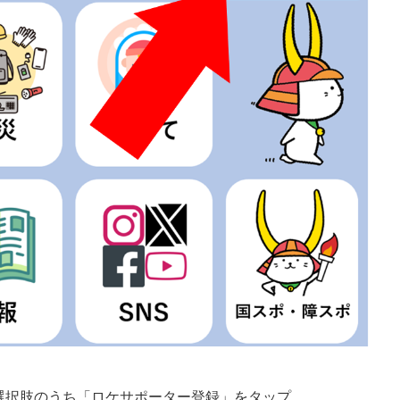
選択肢のうち「ロケサポーター登録」をタップ