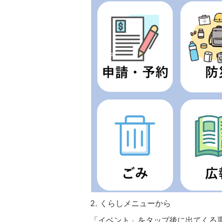
2. くらしメニューから
「イベント」をタップ後に出てくる