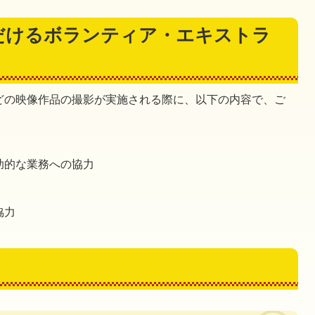
だけるボランティア・エキストラ
どの映像作品の撮影が実施される際に、以下の内容で、ご
！
助的な業務への協力
協力