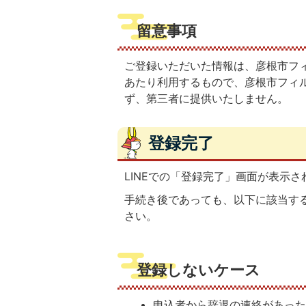
留意事項
ご登録いただいた情報は、彦根市フ
あたり利用するもので、彦根市フィ
ず、第三者に提供いたしません。
登録完了
LINEでの「登録完了」画面が表示
手続き後であっても、以下に該当す
さい。
登録しないケース
申込者から辞退の連絡があっ