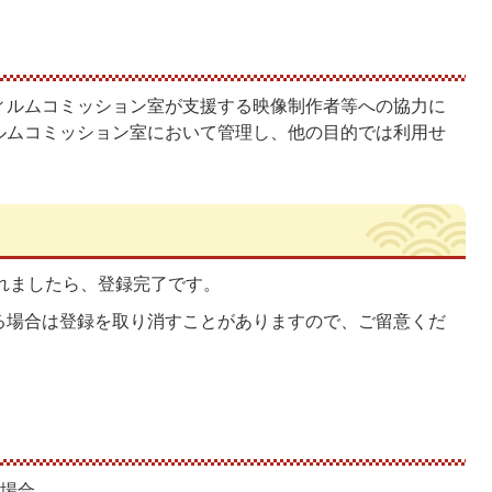
ィルムコミッション室が支援する映像制作者等への協力に
ルムコミッション室において管理し、他の目的では利用せ
されましたら、登録完了です。
る場合は登録を取り消すことがありますので、ご留意くだ
た場合