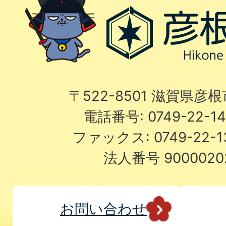
〒522-8501 滋賀県彦
電話番号: 0749-22-
ファックス: 0749-22-
法人番号 9000020
お問い合わせ