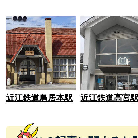
近江鉄道鳥居本駅
近江鉄道高宮