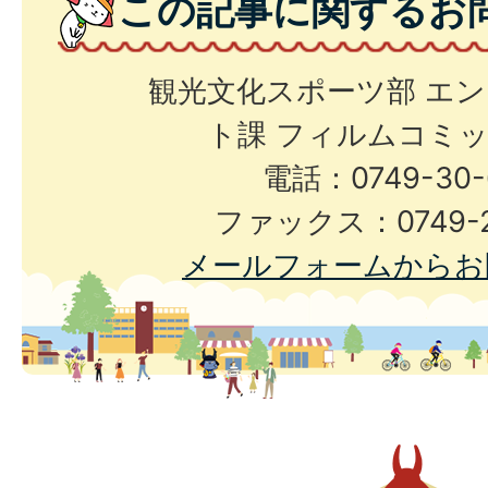
この記事に関するお
観光文化スポーツ部 エ
ト課 フィルムコミ
電話：0749-30-
ファックス：0749-2
メールフォームからお