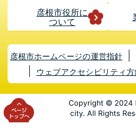
彦根市役所に
ついて
彦根市ホームページの運営指針
ウェブアクセシビリティ方
Copyright © 2024 
city. All Rights Re