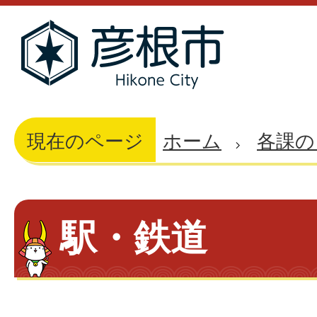
現在のページ
ホーム
各課の
駅・鉄道