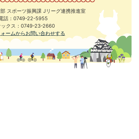
部 スポーツ振興課 Jリーグ連携推進室
電話：0749-22-5955
ックス：0749-23-2660
フォームからお問い合わせする