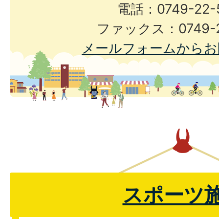
電話：0749-22-
ファックス：0749-2
メールフォームからお
スポーツ