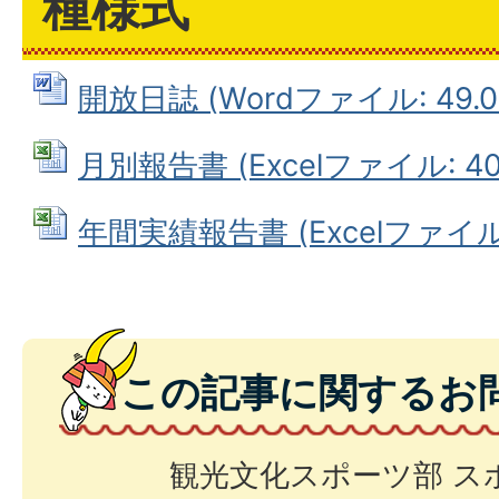
種様式
開放日誌 (Wordファイル: 49.0
月別報告書 (Excelファイル: 40.
年間実績報告書 (Excelファイル: 
この記事に関するお
観光文化スポーツ部 ス