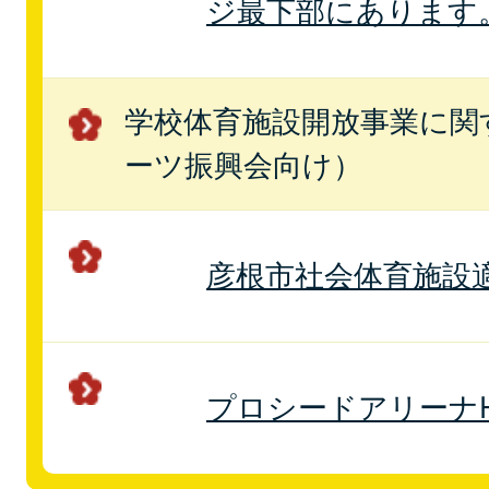
ジ最下部にあります
学校体育施設開放事業に関
ーツ振興会向け）
彦根市社会体育施設
プロシードアリーナHI