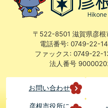
〒522-8501 滋賀県彦
電話番号: 0749-22-
ファックス: 0749-22-
法人番号 9000020
お問い合わせ
彦根市役所に