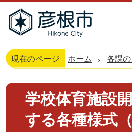
現在のページ
ホーム
各課の
学校体育施設
する各種様式