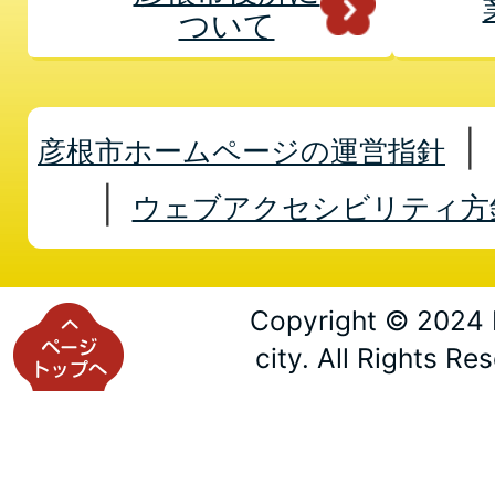
ついて
彦根市ホームページの運営指針
ウェブアクセシビリティ方
Copyright © 2024 
city. All Rights Re