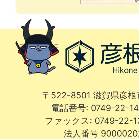
〒522-8501 滋賀県彦
電話番号: 0749-22-
ファックス: 0749-22-
法人番号 9000020