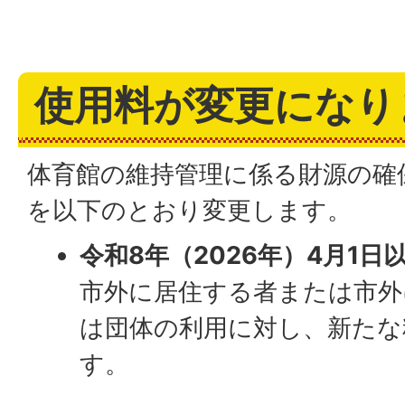
使用料が変更になり
体育館の維持管理に係る財源の確
を以下のとおり変更します。
令和8年（2026年）4月1
市外に居住する者または市外
は団体の利用に対し、新たな
す。