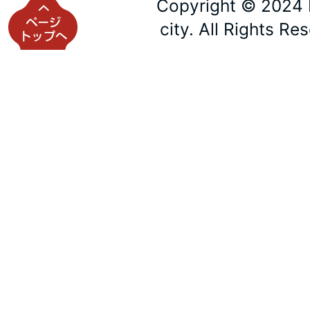
Copyright © 2024 
city. All Rights Re