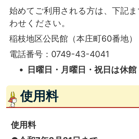
始めてご利用される方は、下記ま
わせください。
稲枝地区公民館（本庄町60番地）
電話番号：0749-43-4041
日曜日・月曜日・祝日は休館
使用料
使用料