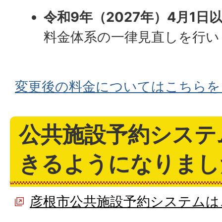
令和9年（2027年）4月1
料金体系の一律見直しを行い
変更後の料金についてはこちらを
公共施設予約システ
きるようになりまし
彦根市公共施設予約システムは