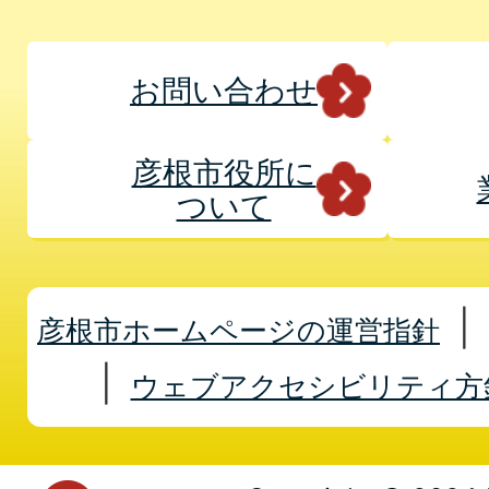
お問い合わせ
彦根市役所に
ついて
彦根市ホームページの運営指針
ウェブアクセシビリティ方