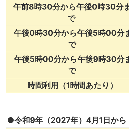
午前8時30分から午後0時30分
で
午後0時30分から午後5時00分
で
午後5時00分から午後9時30分
で
時間利用（1時間あたり）
●令和9年（2027年）4月1日から