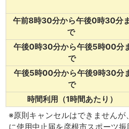
午前8時30分から午後0時30分
で
午後0時30分から午後5時00分
で
午後5時00分から午後9時30分
で
時間利用（1時間あたり）
※原則キャンセルはできませんが
に使用中止届を彦根市スポーツ振