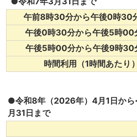
●令和7年3月31日まで
午前8時30分から午後0時30
午後0時30分から午後5時00
午後5時00分から午後9時30
時間利用（1時間あたり
●令和8年（2026年）4月1日から
月31日まで