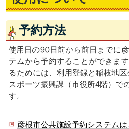
予約方法
使用日の90日前から前日までに
テムから予約することができます
るためには、利用登録と稲枝地区
スポーツ振興課（市役所4階）で
す。
彦根市公共施設予約システムは