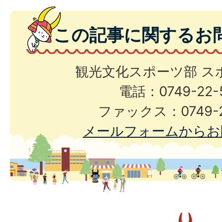
この記事に関するお
観光文化スポーツ部 ス
電話：0749-22-
ファックス：0749-2
メールフォームからお