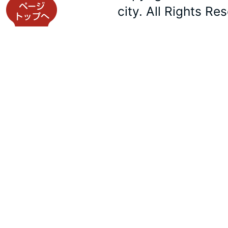
city. All Rights Re