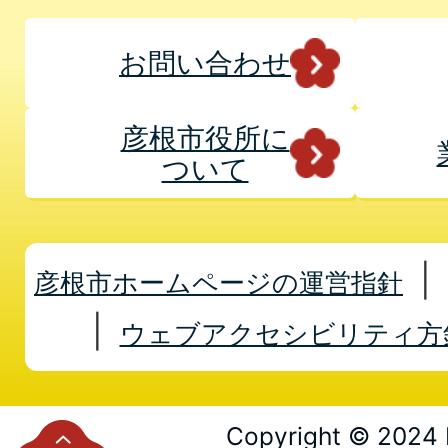
お問い合わせ
彦根市役所に
ついて
彦根市ホームページの運営指針
ウェブアクセシビリティ方
Copyright © 2024 