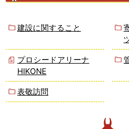
建設に関すること
プロシードアリーナ
HIKONE
表敬訪問