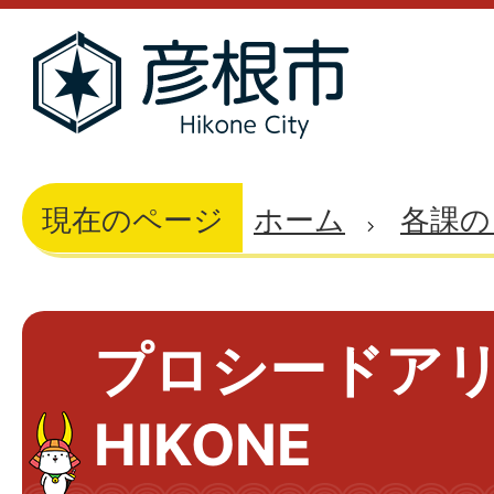
現在のページ
ホーム
各課の
プロシードア
HIKONE