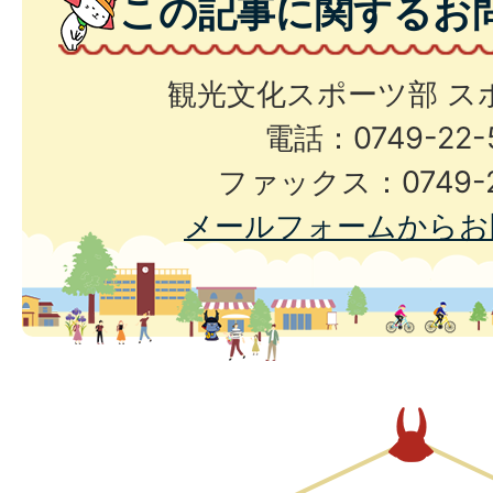
この記事に関するお
観光文化スポーツ部 ス
電話：0749-22-
ファックス：0749-2
メールフォームからお