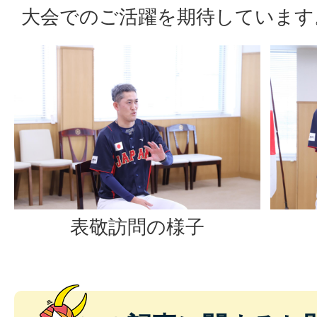
大会でのご活躍を期待しています
表敬訪問の様子