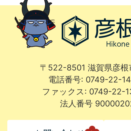
〒522-8501 滋賀県彦
電話番号: 0749-22-
ファックス: 0749-22-
法人番号 9000020