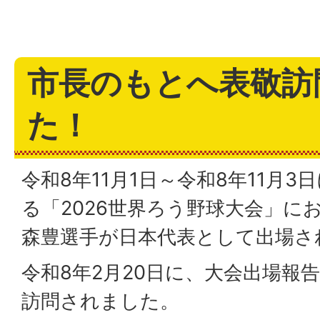
市長のもとへ表敬訪
た！
令和8年11月1日～令和8年11月
る「2026世界ろう野球大会」に
森豊選手が日本代表として出場さ
令和8年2月20日に、大会出場報
訪問されました。