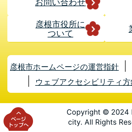
お問い合わせ
彦根市役所に
ついて
彦根市ホームページの運営指針
ウェブアクセシビリティ方
Copyright © 2024 
city. All Rights Re