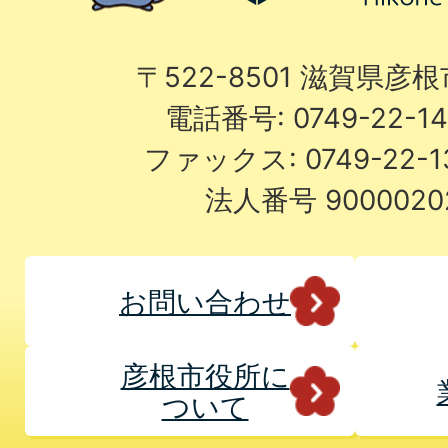
〒522-8501 滋賀県彦
電話番号: 0749-22-
ファックス: 0749-22-
法人番号 9000020
お問い合わせ
彦根市役所に
ついて