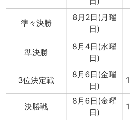
日)
8月2日(月曜
準々決勝
日)
8月4日(水曜
準決勝
日)
8月6日(金曜
3位決定戦
日)
8月6日(金曜
決勝戦
日)