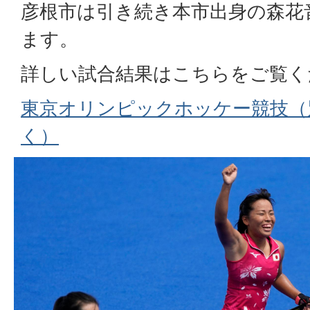
彦根市は引き続き本市出身の森花
ます。
詳しい試合結果はこちらをご覧く
東京オリンピックホッケー競技（
く）