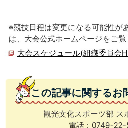
※競技日程は変更になる可能性が
は、大会公式ホームページをご覧
大会スケジュール(組織委員会H
この記事に関するお
観光文化スポーツ部 ス
電話：0749-22-