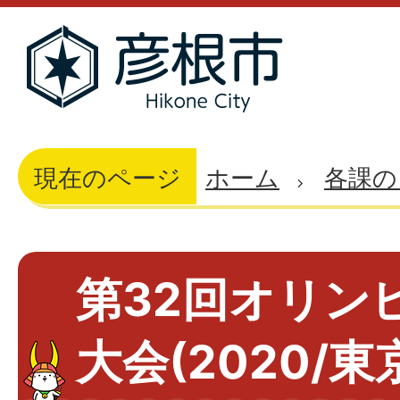
現在のページ
ホーム
各課の
第32回オリン
大会(2020/東