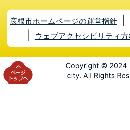
彦根市ホームページの運営指針
ウェブアクセシビリティ方
Copyright © 2024 
city. All Rights Re