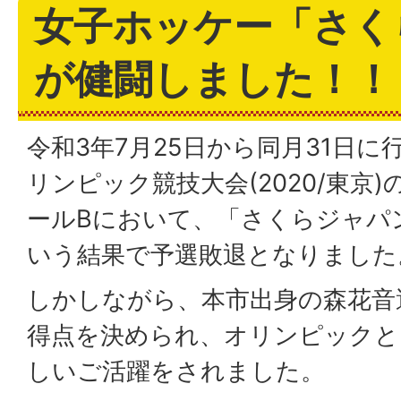
女子ホッケー「さく
が健闘しました！！
令和3年7月25日から同月31日に
リンピック競技大会(2020/東京
ールBにおいて、「さくらジャパン
いう結果で予選敗退となりました
しかしながら、本市出身の森花音
得点を決められ、オリンピックと
しいご活躍をされました。