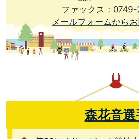
ファックス：0749-2
メールフォームからお
森花音選