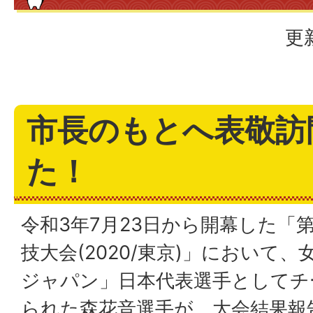
更
市長のもとへ表敬訪
た！
令和3年7月23日から開幕した「
技大会(2020/東京)」において
ジャパン」日本代表選手としてチ
られた森花音選手が、大会結果報