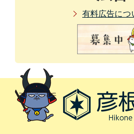
有料広告につ