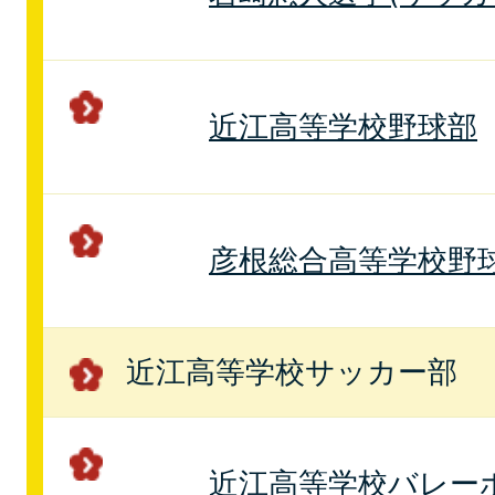
近江高等学校野球部
彦根総合高等学校野
近江高等学校サッカー部
近江高等学校バレー