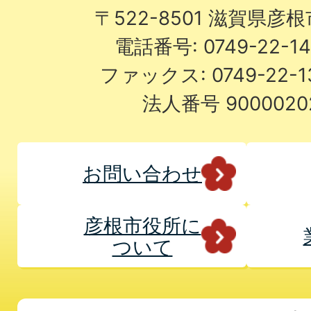
〒522-8501 滋賀県彦
電話番号: 0749-22-
ファックス: 0749-22-
法人番号 9000020
お問い合わせ
彦根市役所に
ついて