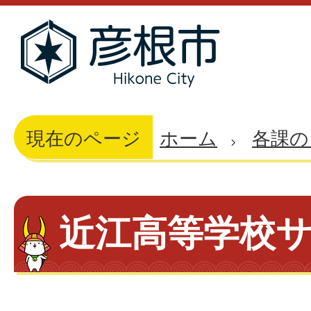
現在のページ
ホーム
各課の
近江高等学校