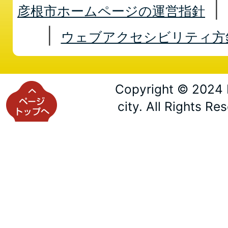
彦根市ホームページの運営指針
ウェブアクセシビリティ方
Copyright © 2024 
city. All Rights Re