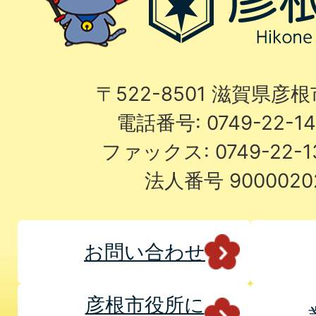
〒522-8501 滋賀県彦
電話番号: 0749-22-
ファックス: 0749-22-
法人番号 9000020
お問い合わせ
彦根市役所に