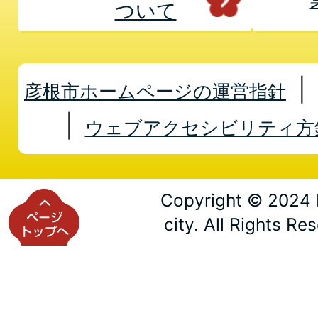
ついて
彦根市ホームページの運営指針
ウェブアクセシビリティ方
Copyright © 2024 
city. All Rights Re