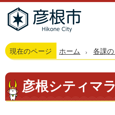
現在のページ
ホーム
各課の
彦根シティマ