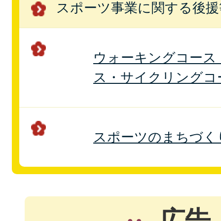
スポーツ事業に関する後援
ウォーキングコース
ス・サイクリングコ
スポーツのまちづく
広告