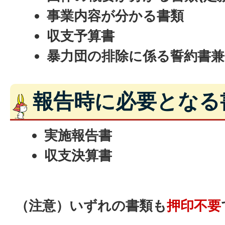
事業内容が分かる書類
収支予算書
暴力団の排除に係る誓約書兼
報告時に必要となる
実施報告書
収支決算書
（注意）いずれの書類も
押印不要