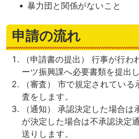
暴力団と関係がないこと
申請の流れ
（申請書の提出） 行事が行わ
ーツ振興課へ必要書類を提出
（審査） 市で規定されている
査をします。
（通知） 承認決定した場合は
が決定した場合は不承認決定
送りします。