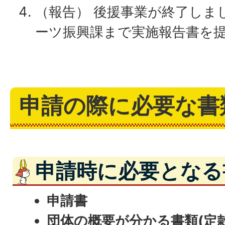
（報告） 後援事業が終了しま
ーツ振興課まで実施報告書を
申請の際に必要な書
申請時に必要となる
申請書
団体の概要が分かる書類(定