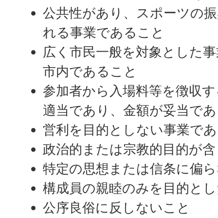
公共性があり、スポーツの振
れる事業であること
広く市民一般を対象とした事
市内であること
参加者から入場料等を徴収す
適当であり、金額が妥当であ
営利を目的としない事業であ
政治的または宗教的目的が含
特定の思想または信条に偏ら
構成員の親睦のみを目的とし
公序良俗に反しないこと