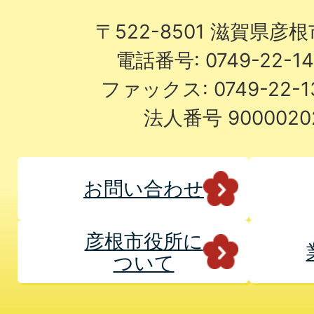
〒522-8501 滋賀県彦
電話番号: 0749-22-
ファックス: 0749-22-
法人番号 9000020
お問い合わせ
彦根市役所に
ついて