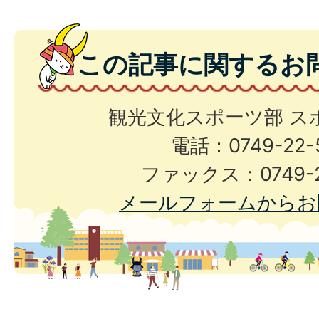
この記事に関するお
観光文化スポーツ部 ス
電話：0749-22-
ファックス：0749-2
メールフォームからお