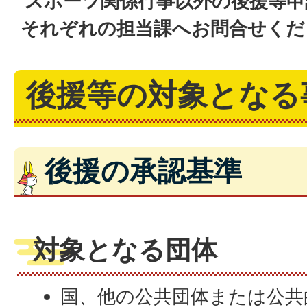
スポーツ関係行事以外の後援等申
それぞれの担当課へお問合せくだ
後援等の対象となる
後援の承認基準
対象となる団体
国、他の公共団体または公共