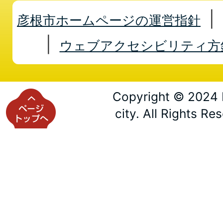
彦根市ホームページの運営指針
ウェブアクセシビリティ方
Copyright © 2024 
city. All Rights Re