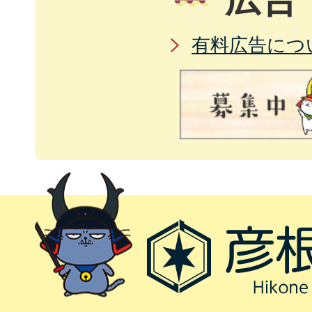
有料広告につ