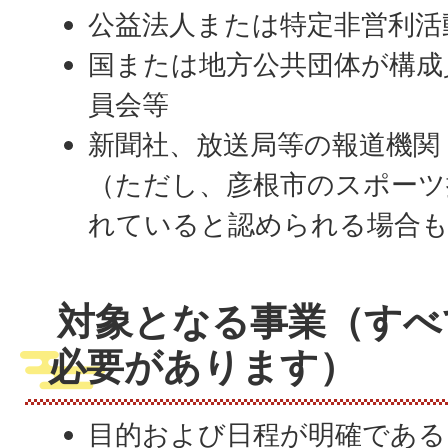
公益法人または特定非営利活
国または地方公共団体が構成
員会等
新聞社、放送局等の報道機関
（ただし、彦根市のスポーツ
れていると認められる場合も
対象となる事業（すべ
必要があります）
目的および日程が明確である