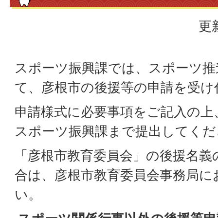
更
スポーツ振興課では、スポーツ推
て、彦根市の後援等の申請を受け
申請様式に必要事項をご記入の上
スポーツ振興課まで提出してくだ
「彦根市教育委員会」の後援名義
合は、彦根市教育委員会事務局に
い。