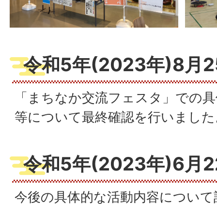
令和5年(2023年)8月
「まちなか交流フェスタ」での具
等について最終確認を行いました
令和5年(2023年)6月
今後の具体的な活動内容について