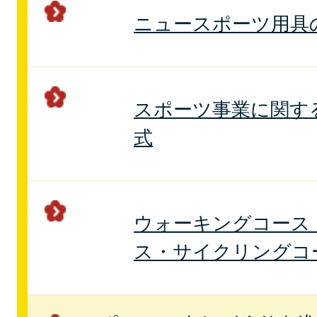
ニュースポーツ用具
スポーツ事業に関す
式
ウォーキングコース
ス・サイクリングコ