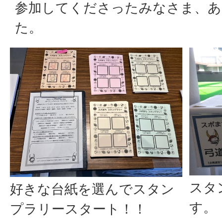
参加してくださったみなさま、
た。
スタ
好きな台紙を選んでスタン
す。
プラリースタート！！