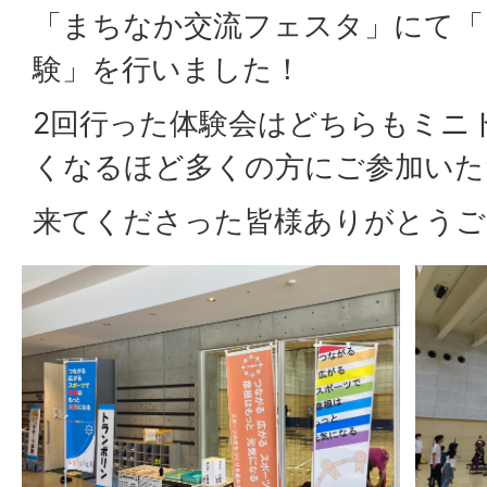
「まちなか交流フェスタ」にて「
験」を行いました！
2回行った体験会はどちらもミニ
くなるほど多くの方にご参加いた
来てくださった皆様ありがとうご