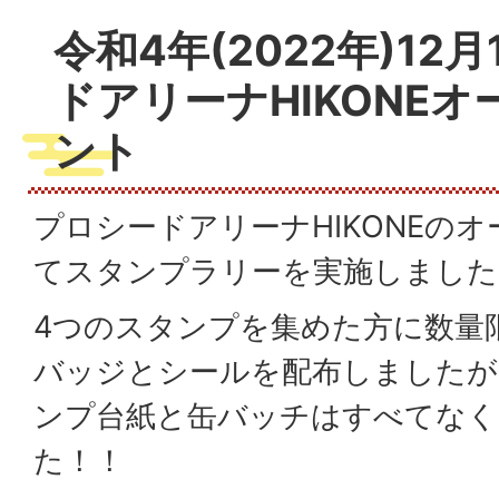
令和4年(2022年)12
ドアリーナHIKONE
ント
プロシードアリーナHIKONEの
てスタンプラリーを実施しました
4つのスタンプを集めた方に数量
バッジとシールを配布しましたが
ンプ台紙と缶バッチはすべてな
た！！