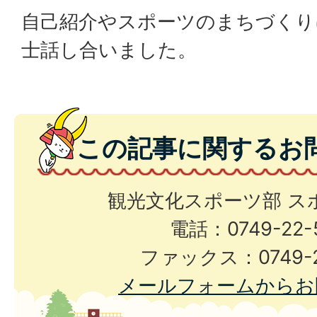
自己紹介やスポーツのまちづくり
士話し合いました。
この記事に関するお
観光文化スポーツ部 ス
電話：0749-22-
ファックス：0749-2
メールフォームからお