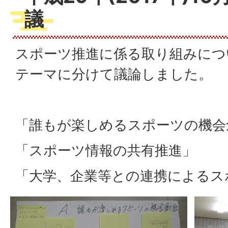
議
スポーツ推進に係る取り組みにつ
テーマに分けて議論しました。
「誰もが楽しめるスポーツの機会
「スポーツ情報の共有推進」
「大学、企業等との連携によるス