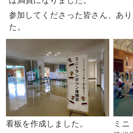
ぼ満員になりました。
参加してくださった皆さん、あり
た。
看板を作成しました。
ミニ