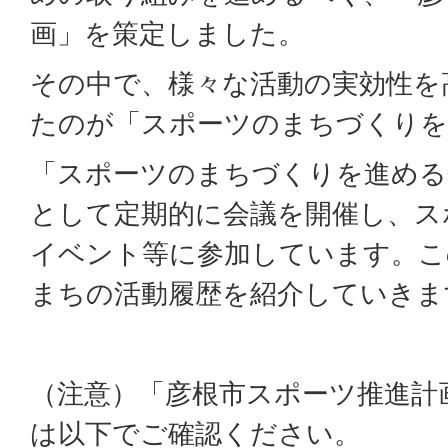
画」を策定しました。
その中で、様々な活動の実効性を
たのが「スポーツのまちづくりを
「スポーツのまちづくりを進める
として定期的に会議を開催し、ス
イベント等に参加しています。こ
まちの活動履歴を紹介していきま
（注意）「彦根市スポーツ推進計
は以下でご確認ください。