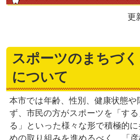
更
スポーツのまちづく
について
本市では年齢、性別、健康状態や
ず、市民の方がスポーツを「する
る」といった様々な形で積極的に
めの取り組みを進めるべく、「彦