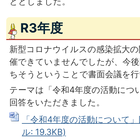
ととしました。
R3年度
新型コロナウイルスの感染拡大の
催できていませんでしたが、今後
ちそうということで書面会議を行
テーマは「令和4年度の活動につ
回答をいただきました。
「令和4年度の活動について」回
ル: 19.3KB)