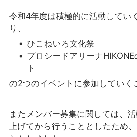
令和4年度は積極的に活動してい
り、
ひこねいろ文化祭
プロシードアリーナHIKON
ト
の2つのイベントに参加していく
またメンバー募集に関しては、活
上げてから行うこととしたため、