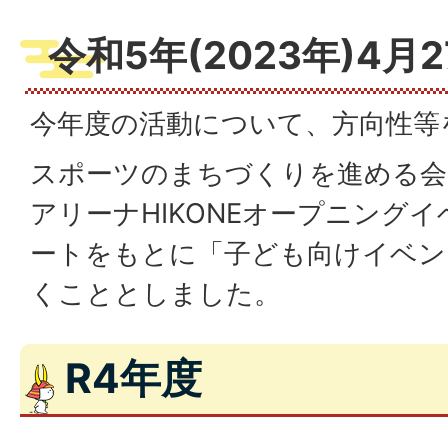
令和5年(2023年)4月
今年度の活動について、方向性等
スポーツのまちづくりを進める会
アリーナHIKONEオープニング
ートをもとに「子ども向けイベン
くこととしました。
R4年度