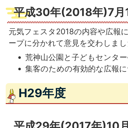
平成30年(2018年)7月
元気フェスタ2018の内容や広報
ープに分かれて意見を交わしまし
荒神山公園と子どもセンター
集客のための有効的な広報に
H29年度
平成29年(2017年)10