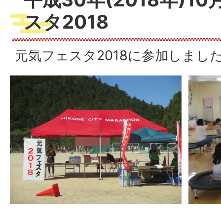
スタ2018
元気フェスタ2018に参加しまし