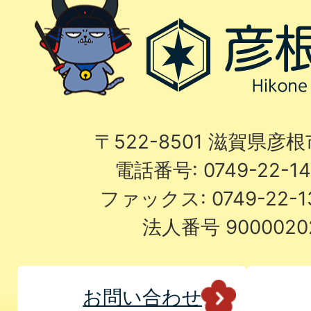
〒522-8501 滋賀県彦
電話番号: 0749-22-
ファックス: 0749-22-
法人番号 9000020
お問い合わせ