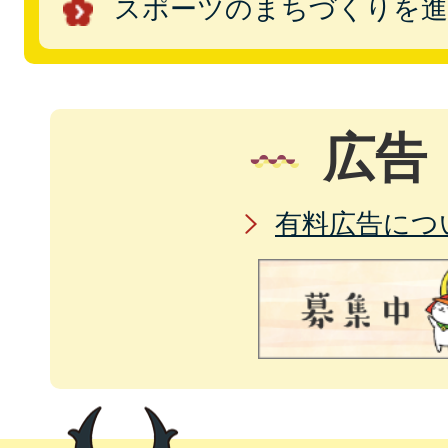
スポーツのまちづくりを進
広告
有料広告につ