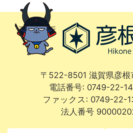
〒522-8501 滋賀県彦
電話番号: 0749-22-
ファックス: 0749-22-
法人番号 9000020