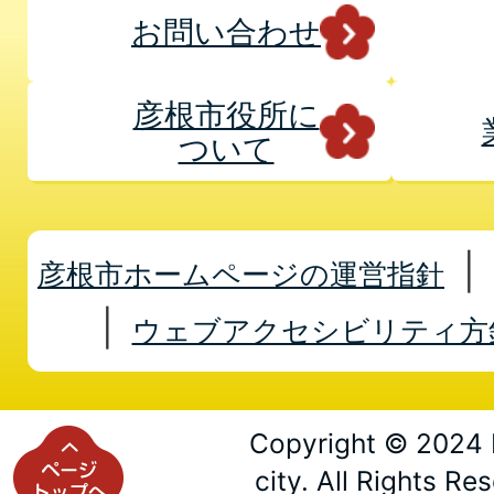
お問い合わせ
彦根市役所に
ついて
彦根市ホームページの運営指針
ウェブアクセシビリティ方
Copyright © 2024 
city. All Rights Re