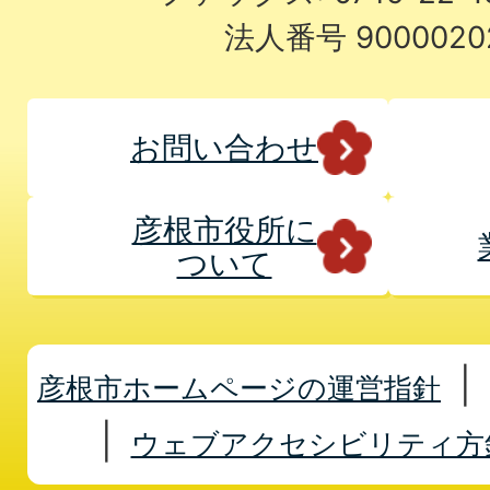
法人番号 9000020
お問い合わせ
彦根市役所に
ついて
彦根市ホームページの運営指針
ウェブアクセシビリティ方