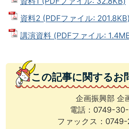
資料1 (PDFファイル: 32.8KB)
資料2 (PDFファイル: 201.8KB
講演資料 (PDFファイル: 1.4MB
この記事に関するお
企画振興部 企
電話：0749-30-
ファックス：0749-2