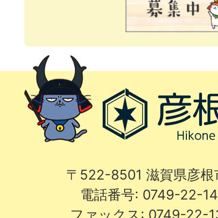
〒522-8501 滋賀県彦
電話番号: 0749-22-
ファックス: 0749-22-