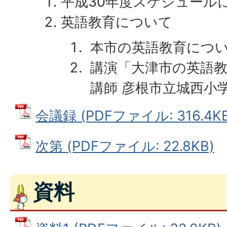
平成30年度スケジュール
英語教育について
本市の英語教育につ
講演「大津市の英語
講師 彦根市立城西小学
会議録 (PDFファイル: 316.4KB
次第 (PDFファイル: 22.8KB)
資料