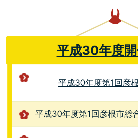
平成30年度
平成30年度第1回彦
平成30年度第1回彦根市総