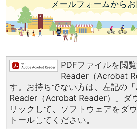
メールフォームからお
PDFファイルを閲覧
Reader（Acroba
す。お持ちでない方は、左記の「A
Reader（Acrobat Reade
リックして、ソフトウェアをダ
トールしてください。