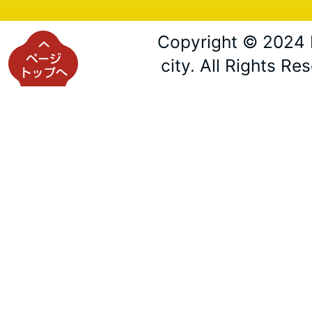
Copyright © 2024 
city. All Rights Re