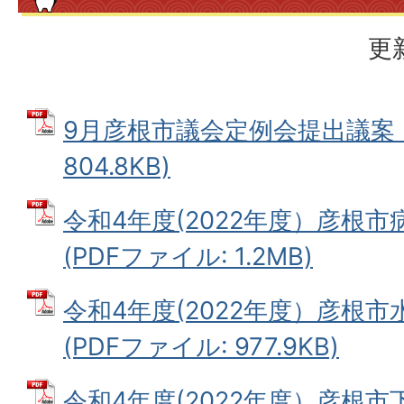
更
9月彦根市議会定例会提出議案 (
804.8KB)
令和4年度(2022年度）彦根
(PDFファイル: 1.2MB)
令和4年度(2022年度）彦根
(PDFファイル: 977.9KB)
令和4年度(2022年度）彦根