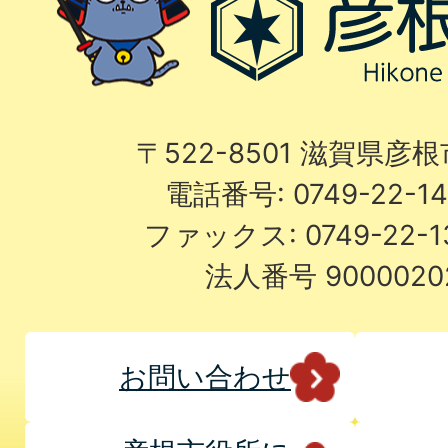
〒522-8501 滋賀県彦
電話番号: 0749-22-
ファックス: 0749-22-
法人番号 9000020
お問い合わせ