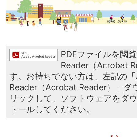
PDFファイルを閲覧
Reader（Acroba
す。お持ちでない方は、左記の「A
Reader（Acrobat Reade
リックして、ソフトウェアをダ
トールしてください。