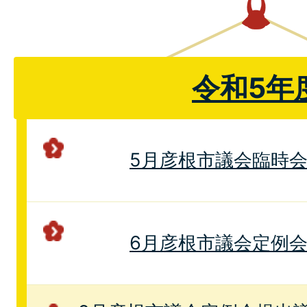
令和5年
5月彦根市議会臨時
6月彦根市議会定例