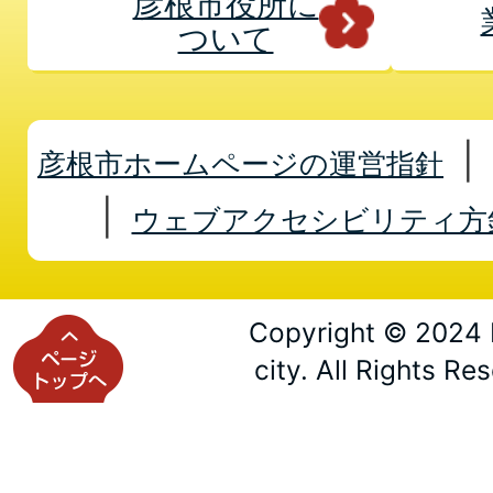
彦根市役所に
ついて
彦根市ホームページの運営指針
ウェブアクセシビリティ方
Copyright © 2024 
city. All Rights Re