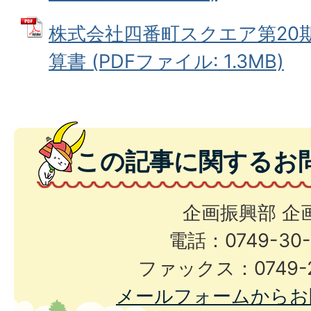
株式会社四番町スクエア第20
算書 (PDFファイル: 1.3MB)
この記事に関するお
企画振興部 企
電話：0749-30-
ファックス：0749-2
メールフォームからお