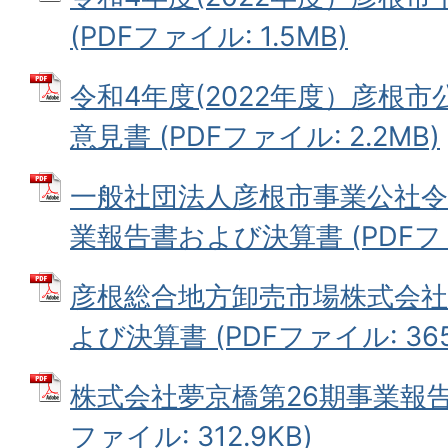
(PDFファイル: 1.5MB)
令和4年度(2022年度）彦根
意見書 (PDFファイル: 2.2MB)
一般社団法人彦根市事業公社令和
業報告書および決算書 (PDFファイ
彦根総合地方卸売市場株式会社
よび決算書 (PDFファイル: 365
株式会社夢京橋第26期事業報告
ファイル: 312.9KB)