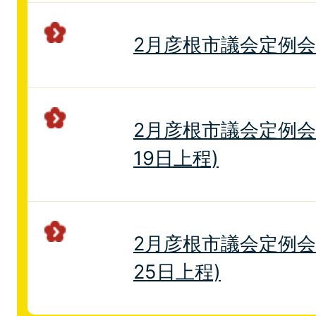
2月彦根市議会定例
2月彦根市議会定例会
19日上程)
2月彦根市議会定例会
25日上程)