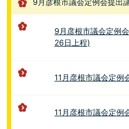
9月彦根市議会定例会提出
9月彦根市議会定例会
26日上程)
11月彦根市議会定例
11月彦根市議会定例