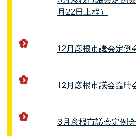
月22日上程）
12月彦根市議会定例
12月彦根市議会臨時
3月彦根市議会定例