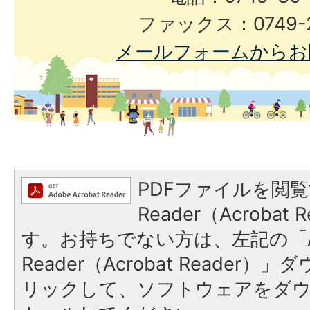
ファックス：0749-2
メールフォームからお
PDFファイルを閲覧
Reader（Acroba
す。お持ちでない方は、左記の「A
Reader（Acrobat Reade
リックして、ソフトウェアをダ