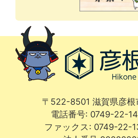
〒522-8501 滋賀県彦
電話番号: 0749-22-
ファックス: 0749-22-