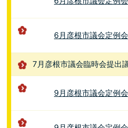
6月彦根市議会定例
6月彦根市議会定例
7月彦根市議会臨時会提出
9月彦根市議会定例
9月彦根市議会定例会