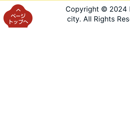
Copyright © 2024 
city. All Rights Re