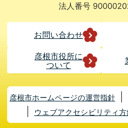
法人番号 9000020
お問い合わせ
彦根市役所に
ついて
彦根市ホームページの運営指針
ウェブアクセシビリティ方