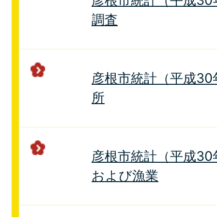
彦根市統計（平成30
調査
彦根市統計（平成30
所
彦根市統計（平成30
および漁業