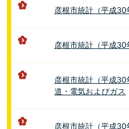
彦根市統計（平成30
彦根市統計（平成30
彦根市統計（平成30年
道・電気およびガス
彦根市統計（平成30