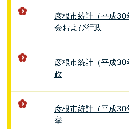
彦根市統計（平成30年
会および行政
彦根市統計（平成30年
政
彦根市統計（平成30年
挙