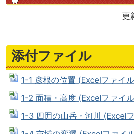
更
添付ファイル
1-1 彦根の位置 (Excelファイル: 
1-2 面積・高度 (Excelファイル: 
1-3 四囲の山岳・河川 (Excelファ
1-4 市域の変遷 (Excelファイル: 