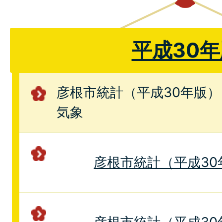
平成30年
彦根市統計（平成30年版）
気象
彦根市統計（平成30