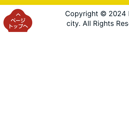
Copyright © 2024 
city. All Rights Re