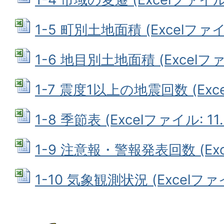
1-5 町別土地面積 (Excelファイル
1-6 地目別土地面積 (Excelファイ
1-7 震度1以上の地震回数 (Exce
1-8 季節表 (Excelファイル: 11.
1-9 注意報・警報発表回数 (Exce
1-10 気象観測状況 (Excelファイ