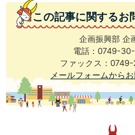
この記事に関するお
企画振興部 企
電話：0749-30-
ファックス：0749-2
メールフォームからお