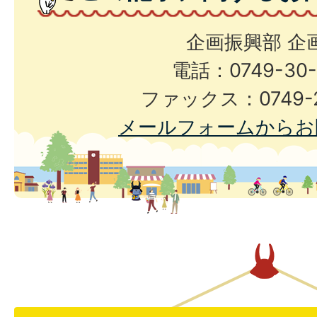
企画振興部 企
電話：0749-30-
ファックス：0749-2
メールフォームからお