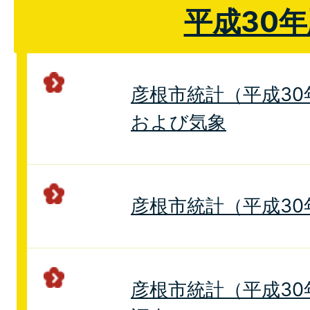
平成30年
彦根市統計（平成30年
および気象
彦根市統計（平成30
彦根市統計（平成30