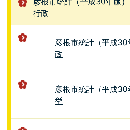
彦根市統計（平成30年版） 
行政
彦根市統計（平成30年
政
彦根市統計（平成30年
挙