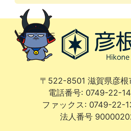
〒522-8501 滋賀県彦
電話番号: 0749-22-
ファックス: 0749-22-
法人番号 9000020