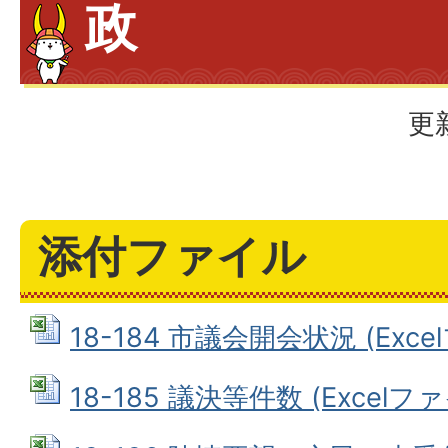
政
更
添付ファイル
18-184 市議会開会状況 (Excel
18-185 議決等件数 (Excelファイ