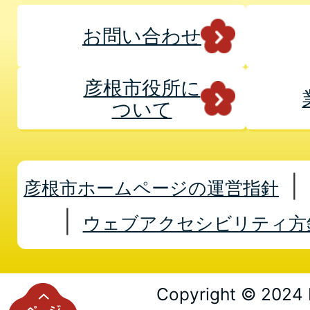
お問い合わせ
彦根市役所に
ついて
彦根市ホームページの運営指針
ウェブアクセシビリティ方
Copyright © 2024 