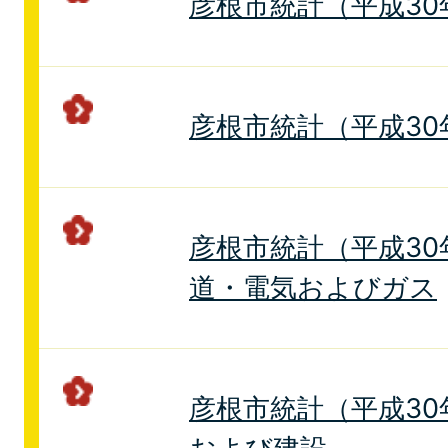
彦根市統計（平成30
彦根市統計（平成30
彦根市統計（平成30年
道・電気およびガス
彦根市統計（平成30