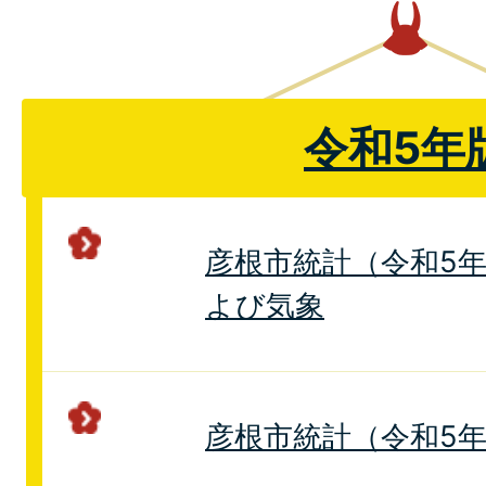
令和5年
彦根市統計（令和5年
よび気象
彦根市統計（令和5年