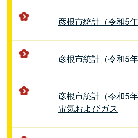
彦根市統計（令和5年
彦根市統計（令和5年
彦根市統計（令和5年
電気およびガス