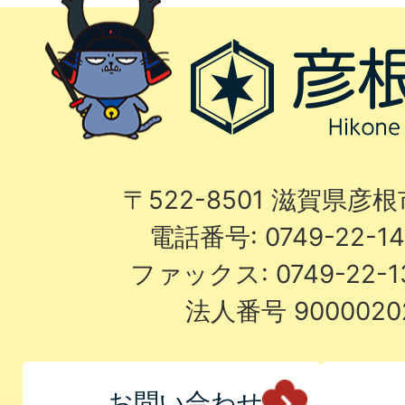
〒522-8501 滋賀県彦
電話番号: 0749-22-
ファックス: 0749-22-
法人番号 9000020
お問い合わせ