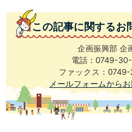
この記事に関するお
企画振興部 企
電話：0749-30-
ファックス：0749-2
メールフォームからお