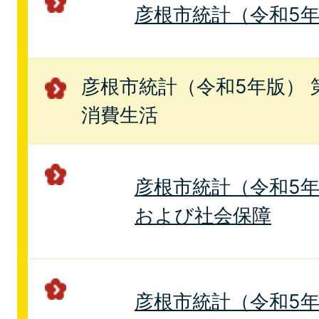
彦根市統計（令和5年版
彦根市統計（令和5年版） 
消費生活
彦根市統計（令和5年版
および社会保障
彦根市統計（令和5年版