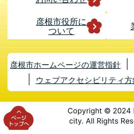
彦根市役所に
ついて
彦根市ホームページの運営指針
ウェブアクセシビリティ方
Copyright © 2024 
city. All Rights Re