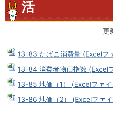
活
更
13-83 たばこ消費量 (Excelファ
13-84 消費者物価指数 (Excelフ
13-85 地価（1） (Excelファイル
13-86 地価（2） (Excelファイル