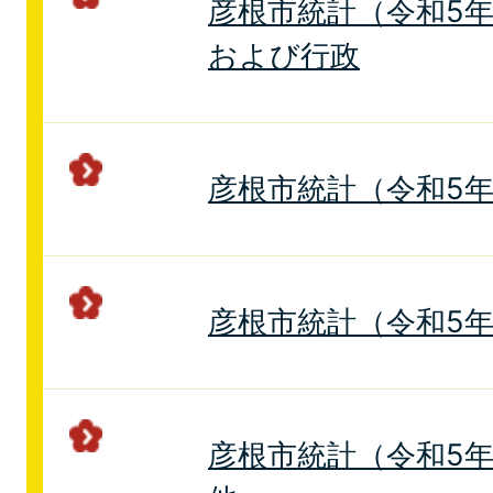
彦根市統計（令和5年版
および行政
彦根市統計（令和5年版
彦根市統計（令和5年
彦根市統計（令和5年版