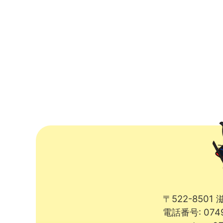
〒522-850
電話番号: 074