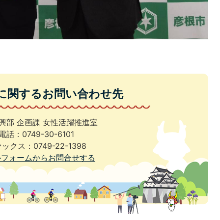
に関するお問い合わせ先
興部 企画課 女性活躍推進室
電話：0749-30-6101
ックス：0749-22-1398
ルフォームからお問合せする