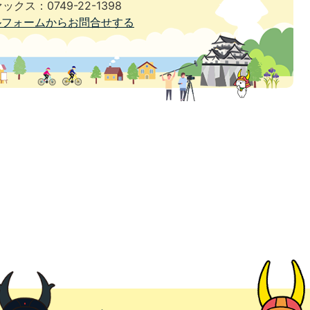
ックス：0749-22-1398
ルフォームからお問合せする