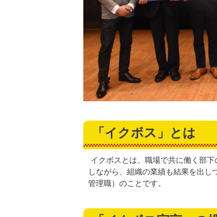
「イクボス」とは
イクボスとは、職場で共に働く部下
しながら、組織の業績も結果を出し
管理職）のことです。