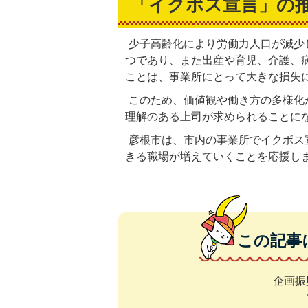
「イクボス宣言」の
少子高齢化により労働力人口が減少
つであり、また出産や育児、介護、
ことは、事業所にとって大きな損失
このため、価値観や働き方の多様化
理解のある上司が求められることに
彦根市は、市内の事業所でイクボス
きる職場が増えていくことを応援し
この記事
企画振