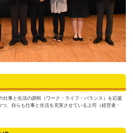
の仕事と生活の調和（ワーク・ライフ・バランス）を応援
つつ、自らも仕事と生活を充実させている上司（経営者・