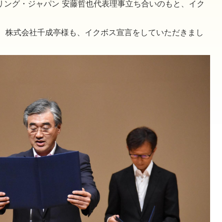
リング・ジャパン 安藤哲也代表理事立ち合いのもと、イク
、株式会社千成亭様も、イクボス宣言をしていただきまし