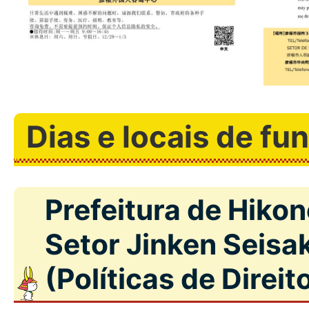
Dias e locais de f
Prefeitura de Hikon
Setor Jinken Seisa
(Políticas de Dire