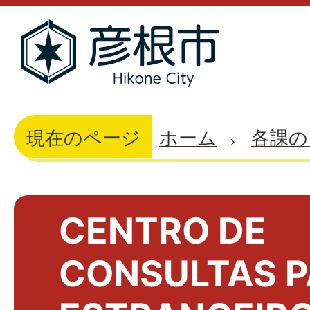
現在のページ
ホーム
各課の
CENTRO DE
CONSULTAS 