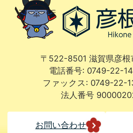
〒522-8501 滋賀県彦
電話番号: 0749-22-
ファックス: 0749-22-
法人番号 9000020
お問い合わせ