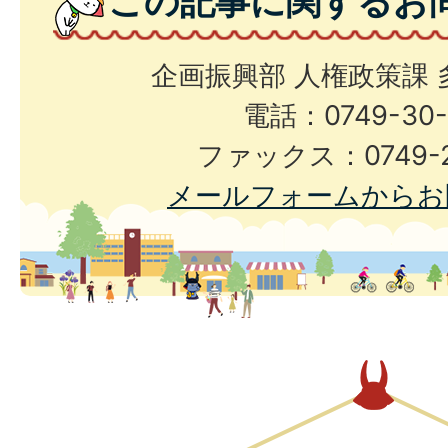
この記事に関するお
企画振興部 人権政策課
電話：0749-30-
ファックス：0749-2
メールフォームからお