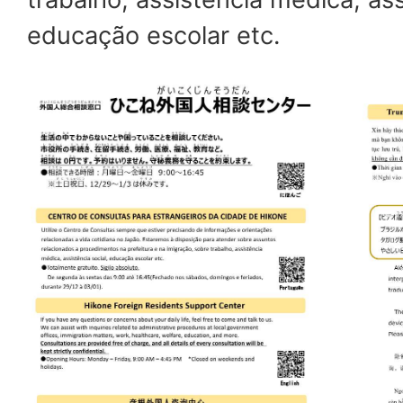
educação escolar etc.