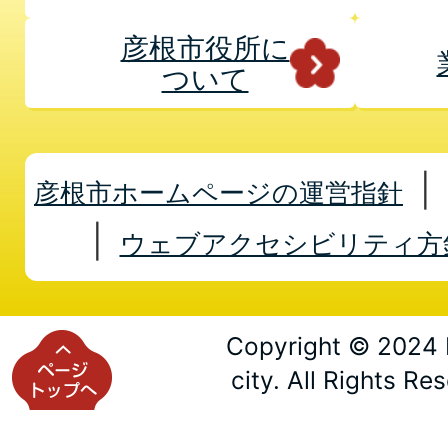
彦根市役所に
ついて
彦根市ホームページの運営指針
ウェブアクセシビリティ方
Copyright © 2024 
city. All Rights Re