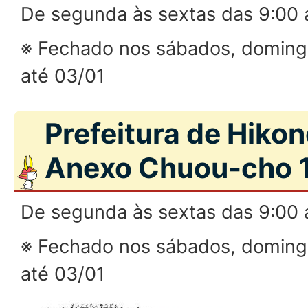
De segunda às sextas das 9:00 
※ Fechado nos sábados, doming
até 03/01
Prefeitura de Hikon
Anexo Chuou-cho 1
De segunda às sextas das 9:00 
※ Fechado nos sábados, doming
até 03/01