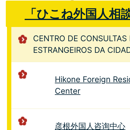
「ひこね外国人相
CENTRO DE CONSULTAS 
ESTRANGEIROS DA CIDA
Hikone Foreign Res
Center
彦根外国人咨询中心