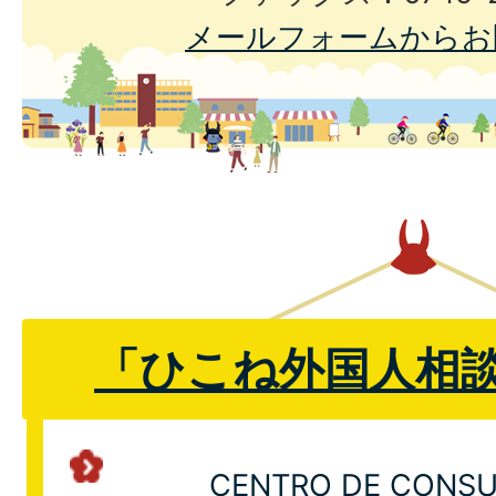
メールフォームからお
「ひこね外国人相
CENTRO DE CONSU