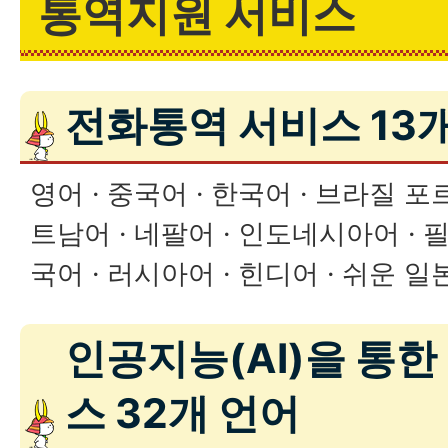
통역지원 서비스
전화통역 서비스 13
영어 · 중국어 · 한국어 · 브라질 포
트남어 · 네팔어 · 인도네시아어 · 
국어 · 러시아어 · 힌디어 · 쉬운 일
인공지능(AI)을 통한
스 32개 언어