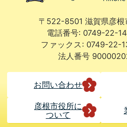
〒522-8501 滋賀県彦
電話番号: 0749-22-
ファックス: 0749-22-
法人番号 9000020
お問い合わせ
彦根市役所に
ついて