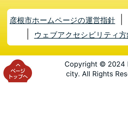
彦根市ホームページの運営指針
ウェブアクセシビリティ方
Copyright © 2024 
city. All Rights Re