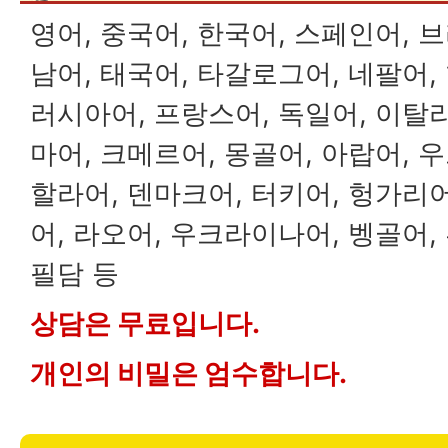
영어, 중국어, 한국어, 스페인어, 
남어, 태국어, 타갈로그어, 네팔어,
러시아어, 프랑스어, 독일어, 이탈
마어, 크메르어, 몽골어, 아랍어, 
할라어, 덴마크어, 터키어, 헝가리
어, 라오어, 우크라이나어, 벵골어,
필담 등
상담은 무료입니다.
개인의 비밀은 엄수합니다.