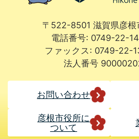
〒522-8501 滋賀県彦
電話番号: 0749-22-
ファックス: 0749-22-
法人番号 9000020
お問い合わせ
彦根市役所に
ついて