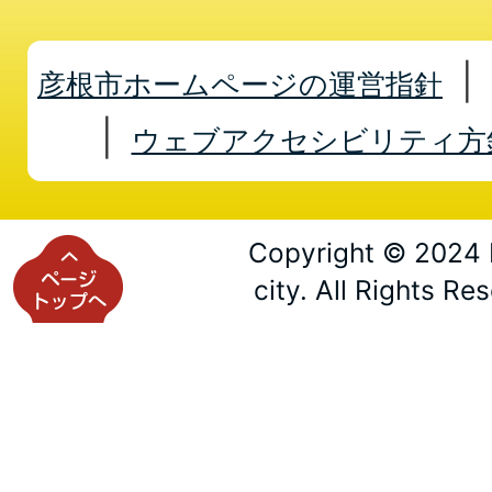
彦根市ホームページの運営指針
ウェブアクセシビリティ方
Copyright © 2024 
city. All Rights Re