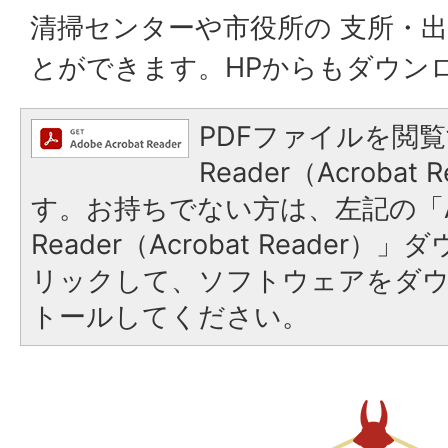
清掃センターや市役所の 支所・
とができます。HPからもダウン
PDFファイルを閲覧
Reader（Acroba
す。お持ちでない方は、左記の「A
Reader（Acrobat Reade
リックして、ソフトウェアをダ
トールしてください。