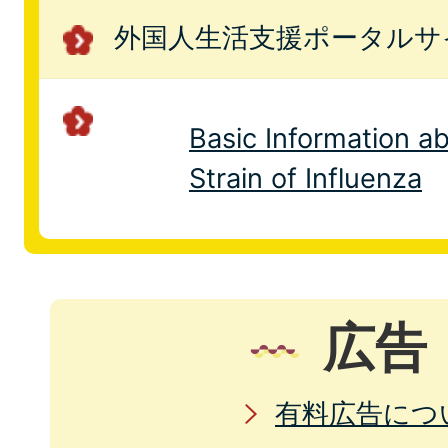
外国人生活支援ポータルサ
Basic Information a
Strain of Influenza
広告
有料広告につ