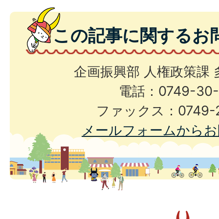
この記事に関するお
企画振興部 人権政策課
電話：0749-30-
ファックス：0749-2
メールフォームからお