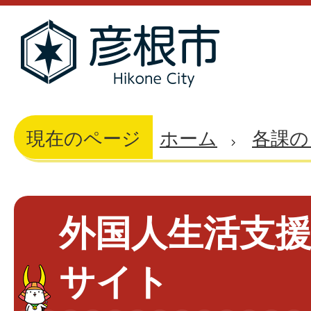
現在のページ
ホーム
各課の
外国人生活支
サイト