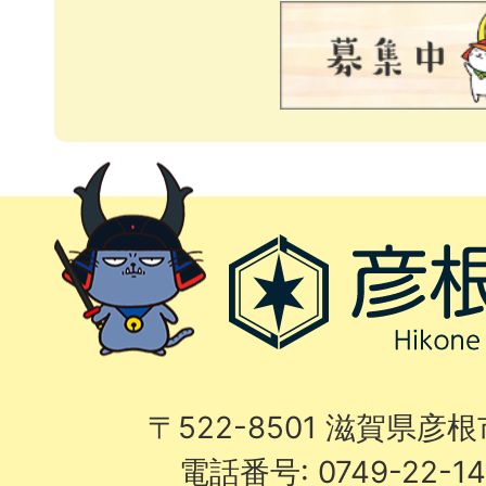
〒522-8501 滋賀県彦
電話番号: 0749-22-