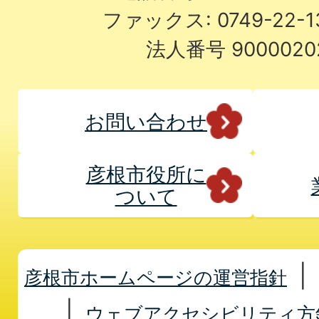
ファックス: 0749-22-
法人番号 9000020
お問い合わせ
彦根市役所に
ついて
彦根市ホームページの運営指針
ウェブアクセシビリティ方