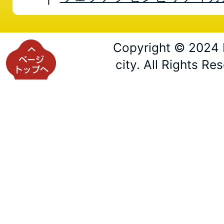
Copyright © 2024 
city. All Rights Re