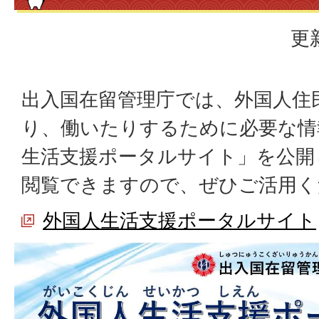
更
出入国在留管理庁では、外国人住
り、働いたりするために必要な情
生活支援ポータルサイト」を公開
閲覧できますので、ぜひご活用く
外国人生活支援ポータルサイト