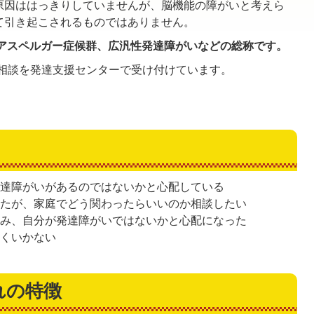
原因ははっきりしていませんが、脳機能の障がいと考えら
て引き起こされるものではありません。
アスペルガー症候群、広汎性発達障がいなどの総称です。
相談を発達支援センターで受け付けています。
発達障がいがあるのではないかと心配している
れたが、家庭でどう関わったらいいのか相談したい
読み、自分が発達障がいではないかと心配になった
まくいかない
れの特徴