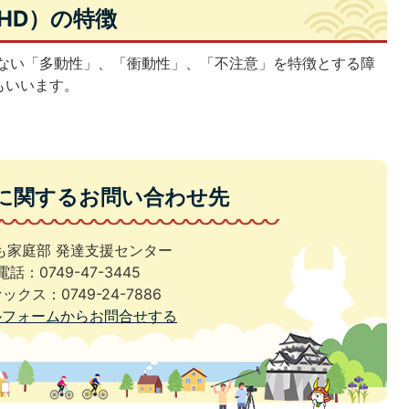
HD）の特徴
ない「多動性」、「衝動性」、「不注意」を特徴とする障
もいいます。
に関するお問い合わせ先
も家庭部 発達支援センター
電話：0749-47-3445
ックス：0749-24-7886
ルフォームからお問合せする