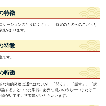
の特徴
ニケーションのとりにくさ」、「特定のものへのこだわり
特徴があります。
の特徴
症です。
の特徴
的な知的発達に遅れはないが、「聞く」、「話す」、「読
推論する」といった学習に必要な能力のうち一つまたは二
い障がいです。学習障がいともいいます。