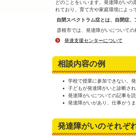
どのことをいいます。発達障がいの
れており、育て方や家庭環境によっ
自閉スペクトラム症とは、自閉症、
彦根市では、発達障がいについての
発達支援センターについて
相談内容の例
学校で授業に参加できない。
子どもが発達障がいと診断さ
発達障がいについての記事を
発達障がいがあり、仕事がう
発達障がいのそれぞ