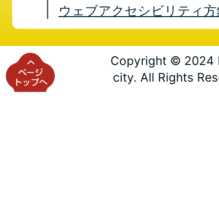
ウェブアクセシビリティ方
Copyright © 2024 
city. All Rights Re