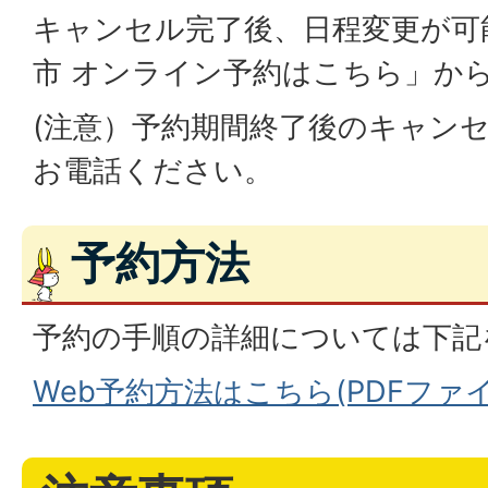
キャンセル完了後、日程変更が可
市 オンライン予約はこちら」か
(注意）予約期間終了後のキャン
お電話ください。
予約方法
予約の手順の詳細については下記
Web予約方法はこちら(PDFファイル: