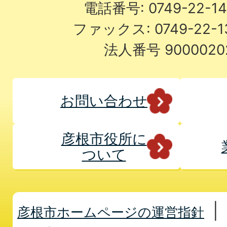
電話番号: 0749-22-
ファックス: 0749-22-
法人番号 9000020
お問い合わせ
彦根市役所に
ついて
彦根市ホームページの運営指針