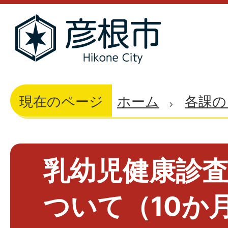
現在のページ
ホーム
各課の
乳幼児健康診
ついて（10か