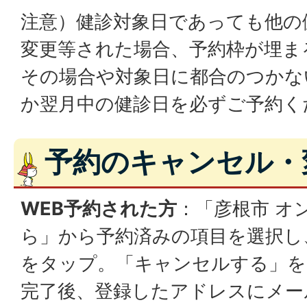
注意）健診対象日であっても他の
変更等された場合、予約枠が埋ま
その場合や対象日に都合のつかな
か翌月中の健診日を必ずご予約く
予約のキャンセル・
WEB予約された方
：「彦根市 オ
ら」から予約済みの項目を選択し
をタップ。「キャンセルする」を
完了後、登録したアドレスにメー