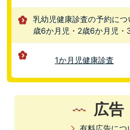
乳幼児健康診査の予約につい
歳6か月児・2歳6か月児・
1か月児健康診査
広告
有料広告につ