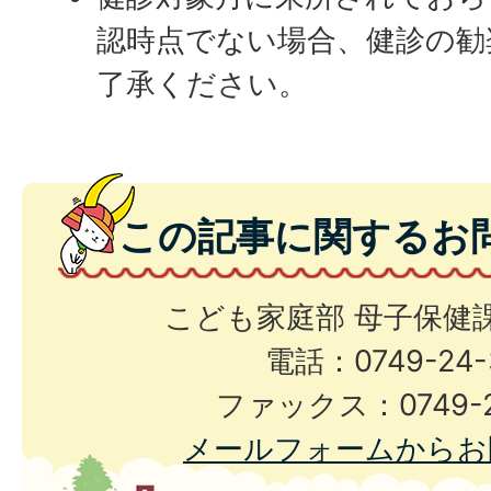
認時点でない場合、健診の勧
了承ください。
この記事に関するお
こども家庭部 母子保健
電話：0749-24-
ファックス：0749-2
メールフォームからお