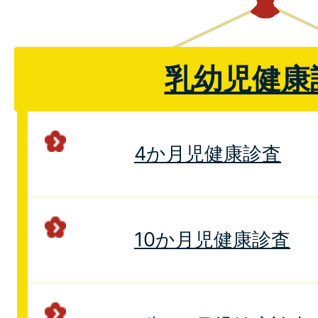
乳幼児健康
4か月児健康診査
10か月児健康診査