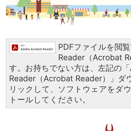
PDFファイルを閲覧
Reader（Acroba
す。お持ちでない方は、左記の「A
Reader（Acrobat Reade
リックして、ソフトウェアをダ
トールしてください。