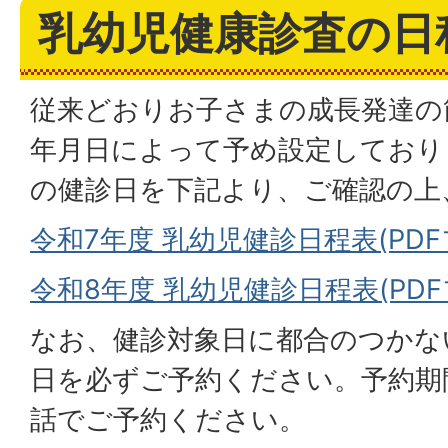
乳幼児健康診査の日
従来どおりお子さまの成長発達の
年月日によって予め設定しており
の健診日を下記より、ご確認の上
令和7年度 乳幼児健診日程表(PDFファ
令和8年度 乳幼児健診日程表(PDFファ
なお、健診対象日に都合のつかな
日を必ずご予約ください。予約期
話でご予約ください。