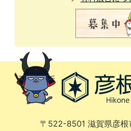
〒522-8501 滋賀県彦