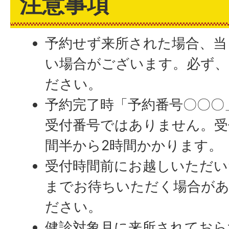
注意事項
予約せず来所された場合、当
い場合がございます。必ず、
ださい。
予約完了時「予約番号〇〇〇
受付番号ではありません。受
間半から2時間かかります。
受付時間前にお越しいただい
までお待ちいただく場合が
ださい。
健診対象月に来所されておら