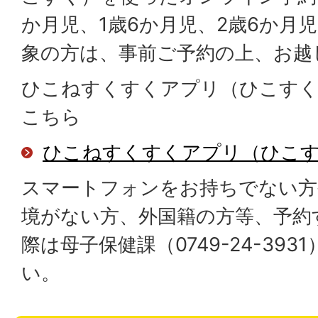
か月児、1歳6か月児、2歳6か月
象の方は、事前ご予約の上、お越
ひこねすくすくアプリ（ひこす
こちら
ひこねすくすくアプリ（ひこ
スマートフォンをお持ちでない方
境がない方、外国籍の方等、予約
際は母子保健課（0749-24-39
い。