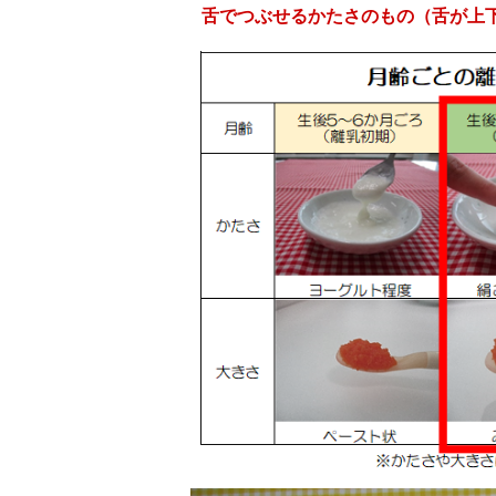
舌でつぶせるかたさのもの（舌が上