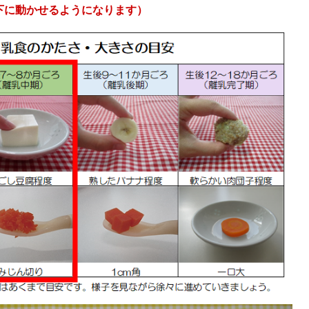
下に動かせるようになります）