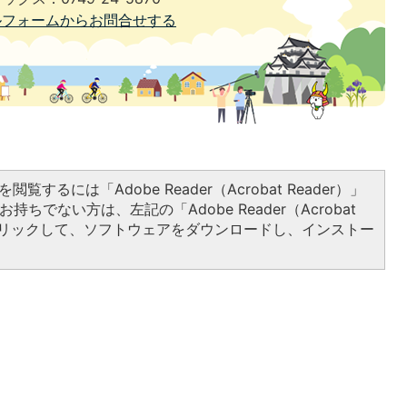
ルフォームからお問合せする
閲覧するには「Adobe Reader（Acrobat Reader）」
持ちでない方は、左記の「Adobe Reader（Acrobat
をクリックして、ソフトウェアをダウンロードし、インストー