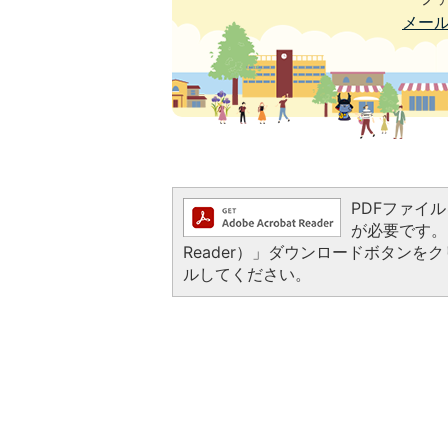
メー
PDFファイルを
が必要です。お
Reader）」ダウンロードボタン
ルしてください。