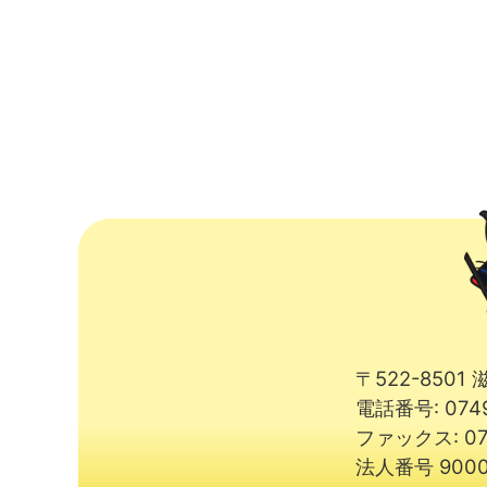
〒522-850
電話番号: 074
ファックス: 07
法人番号 9000