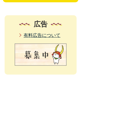
広告
有料広告について