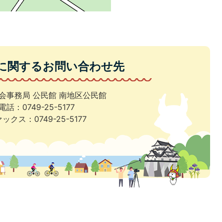
に関するお問い合わせ先
会事務局 公民館 南地区公民館
電話：0749-25-5177
ックス：0749-25-5177