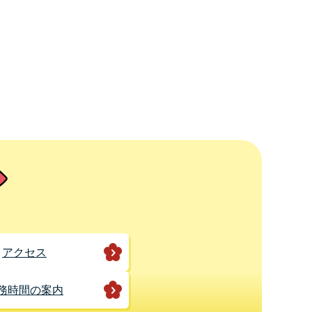
アクセス
務時間の案内