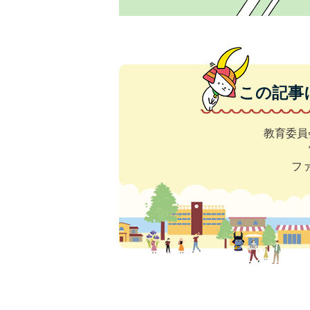
この記事
教育委員
ファ