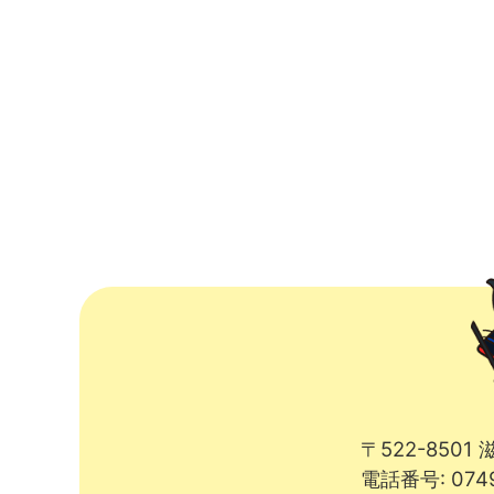
〒522-850
電話番号: 074