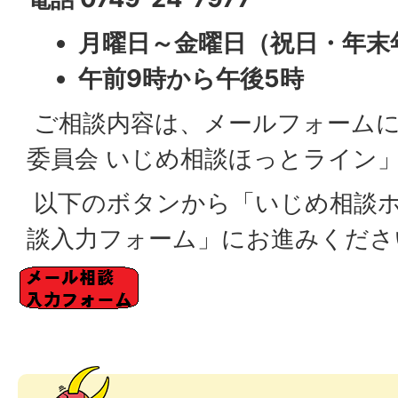
月曜日～金曜日（祝日・年末
午前9時から午後5時
ご相談内容は、メールフォームに
委員会 いじめ相談ほっとライン
以下のボタンから「いじめ相談ホ
談入力フォーム」にお進みくださ