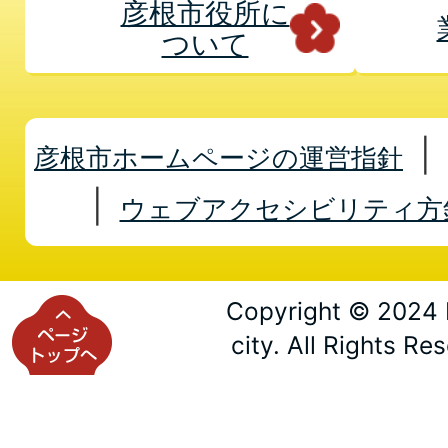
彦根市役所に
ついて
彦根市ホームページの運営指針
ウェブアクセシビリティ方
Copyright © 2024 
city. All Rights Re