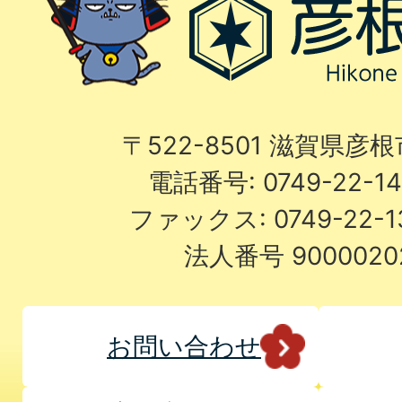
〒522-8501 滋賀県彦
電話番号: 0749-22-
ファックス: 0749-22-
法人番号 9000020
お問い合わせ