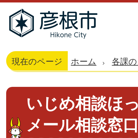
現在のページ
ホーム
各課の
いじめ相談ほ
メール相談窓