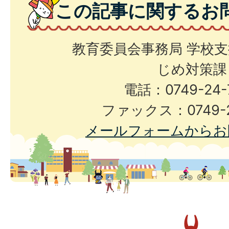
この記事に関するお
教育委員会事務局 学校
じめ対策課
電話：0749-24-
ファックス：0749-2
メールフォームからお