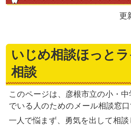
更
いじめ相談ほっとラ
相談
このページは、彦根市立の小・中
でいる人のためのメール相談窓口
一人で悩まず、勇気を出して相談