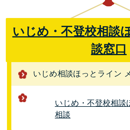
いじめ・不登校相談
談窓口
いじめ相談ほっとライン 
いじめ・不登校相談
相談