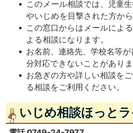
このメール相談では、児童生
やいじめを目撃された方から
この窓口からはメールによる
よる相談になります。
お名前、連絡先、学校名等が
分対応できないことがあり
お急ぎの方や詳しい相談をご
る相談をご利用ください。
いじめ相談ほっとラ
電話 0749-24-7977