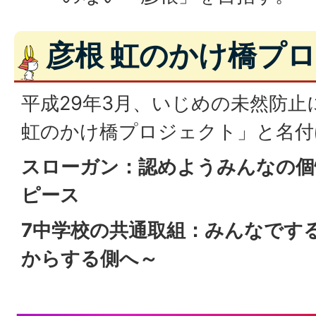
彦根 虹のかけ橋プ
平成29年3月、いじめの未然防止
虹のかけ橋プロジェクト」と名付
スローガン：認めようみんなの個
ピース
7中学校の共通取組：みんなです
からする側へ～