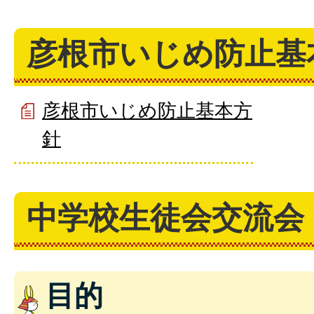
彦根市いじめ防止基
彦根市いじめ防止基本方
針
中学校生徒会交流会
目的