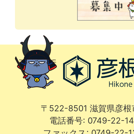
〒522-8501 滋賀県彦
電話番号: 0749-22-
ファックス: 0749-22-