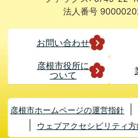
法人番号 9000020
お問い合わせ
彦根市役所に
ついて
彦根市ホームページの運営指針
ウェブアクセシビリティ方