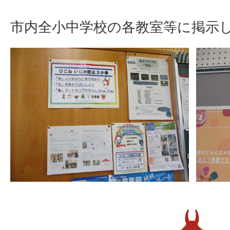
市内全小中学校の各教室等に掲示