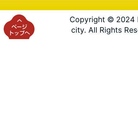
Copyright © 2024 
city. All Rights Re