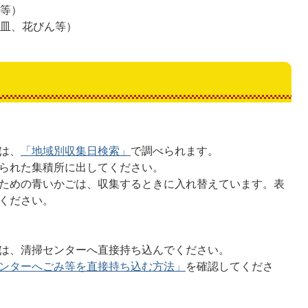
ん等）
、皿、花びん等）
は、
「地域別収集日検索」
で調べられます。
られた集積所に出してください。
ための青いかごは、収集するときに入れ替えています。表
ください。
は、清掃センターへ直接持ち込んでください。
ンターへごみ等を直接持ち込む方法」
を確認してくださ