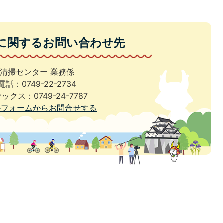
に関するお問い合わせ先
清掃センター 業務係
電話：0749-22-2734
ックス：0749-24-7787
ルフォームからお問合せする