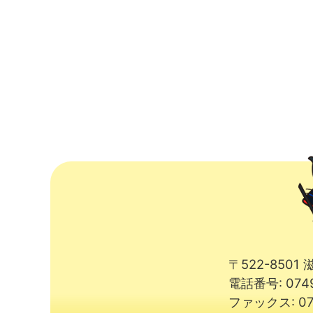
〒522-850
電話番号: 074
ファックス: 07