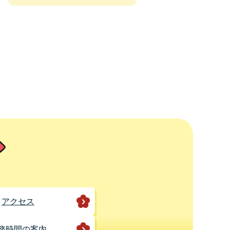
アクセス
務時間の案内