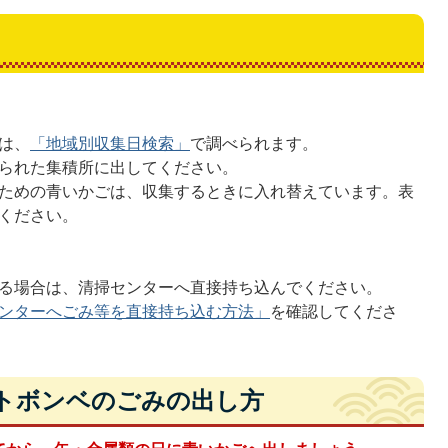
は、
「地域別収集日検索」
で調べられます。
られた集積所に出してください。
ための青いかごは、収集するときに入れ替えています。表
ください。
る場合は、清掃センターへ直接持ち込んでください。
ンターへごみ等を直接持ち込む方法」
を確認してくださ
トボンベのごみの出し方