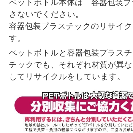
ペットボトル本体は「容器包装プ
さないでください。
容器包装プラスチックのリサイク
す。
ペットボトルと容器包装プラスチ
チックでも、それぞれ材質が異な
してリサイクルをしています。