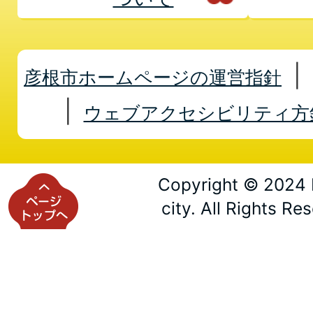
彦根市ホームページの運営指針
ウェブアクセシビリティ方
Copyright © 2024 
city. All Rights Re