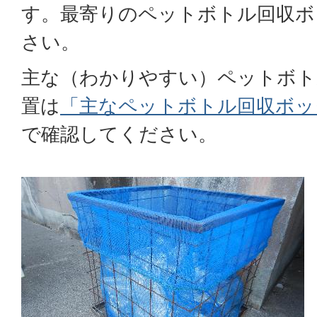
す。最寄りのペットボトル回収ボ
さい。
主な（わかりやすい）ペットボト
置は
「主なペットボトル回収ボッ
で確認してください。