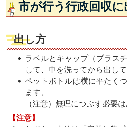
市が行う行政回収に
出し方
ラベルとキャップ（プラスチ
して、中を洗ってから出し
ペットボトルは横に平たく
ます。
（注意）無理につぶす必要は
【注意】