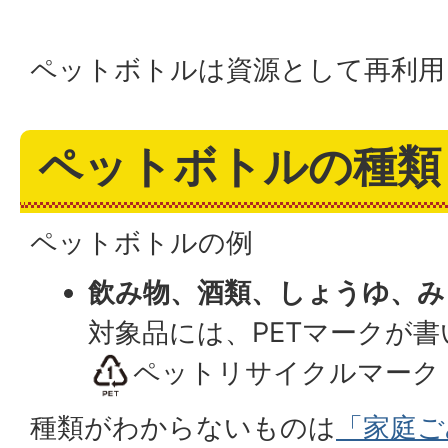
ペットボトルは資源として再利用
ペットボトルの種類
ペットボトルの例
飲み物、酒類、しょうゆ、み
対象品には、PETマークが
ペットリサイクルマーク
種類がわからないものは
「家庭ご