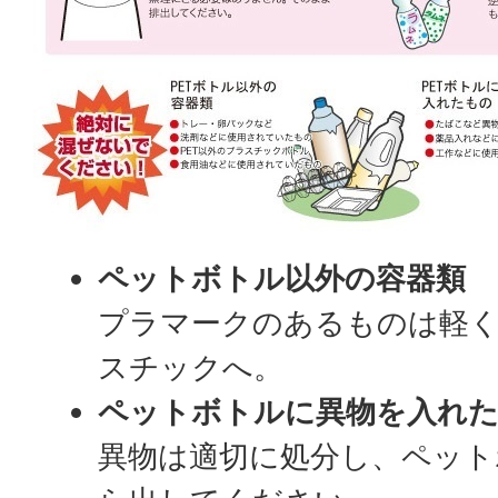
ペットボトル以外の容器類
プラマークのあるものは軽く
スチックへ。
ペットボトルに異物を入れ
異物は適切に処分し、ペット