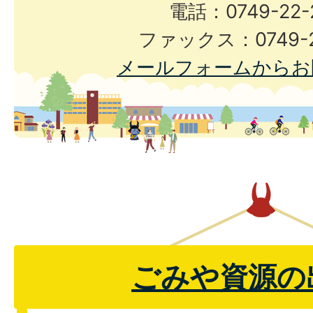
電話：0749-22-
ファックス：0749-2
メールフォームからお
ごみや資源の