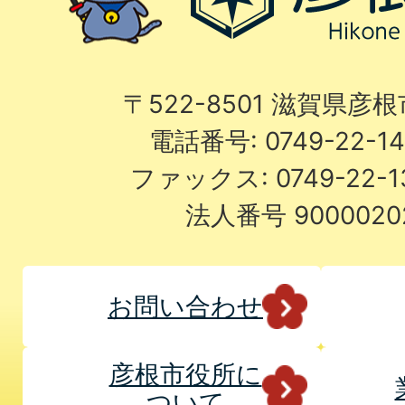
〒522-8501 滋賀県彦
電話番号: 0749-22-
ファックス: 0749-22-
法人番号 9000020
お問い合わせ
彦根市役所に
ついて