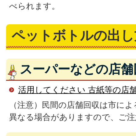
べられます。
ペットボトルの出し
スーパーなどの店舗
活用してください 古紙等の店
（注意）民間の店舗回収は市によ
異なる場合がありますので、ご注