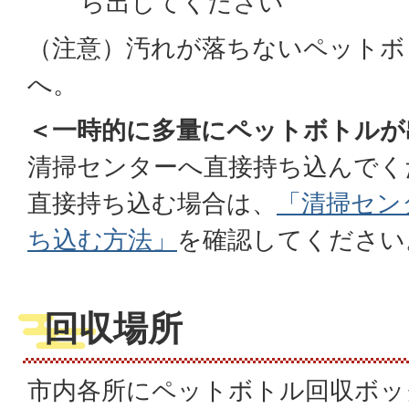
ら出してください
（注意）汚れが落ちないペットボ
へ。
＜一時的に多量にペットボトルが
清掃センターへ直接持ち込んでく
直接持ち込む場合は、
「清掃セン
ち込む方法」
を確認してください
回収場所
市内各所にペットボトル回収ボッ