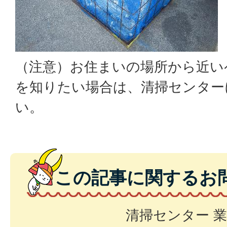
（注意）お住まいの場所から近い
を知りたい場合は、清掃センター
い。
この記事に関するお
清掃センター 