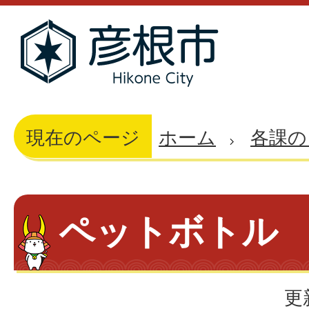
現在のページ
ホーム
各課の
ペットボトル
更