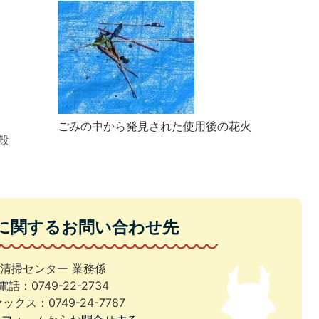
ごみの中から発見された使用後の花火
殻
に関するお問い合わせ先
清掃センター 業務係
電話：0749-22-2734
ックス：0749-24-7787