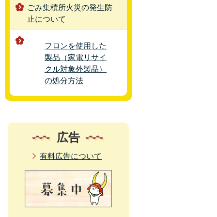
ごみ集積所火災の発生防
止について
フロンを使用した
製品（家電リサイ
クル対象外製品）
の処分方法
広告
有料広告について