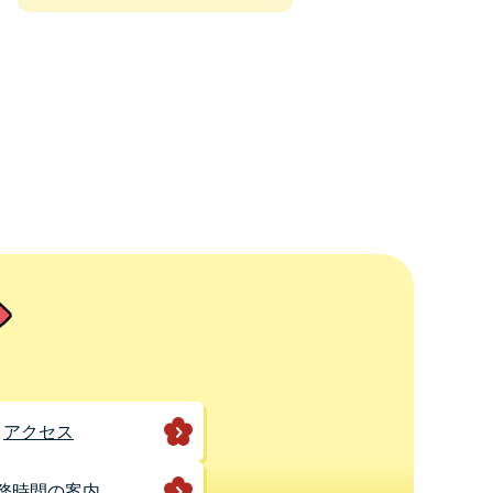
アクセス
務時間の案内