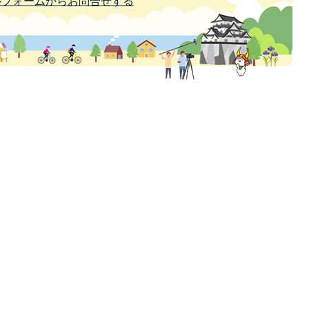
ルフォームからお問合せする