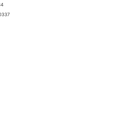
4
337