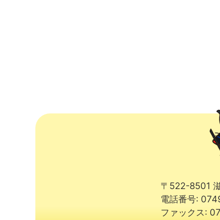
〒522-850
電話番号: 074
ファックス: 07