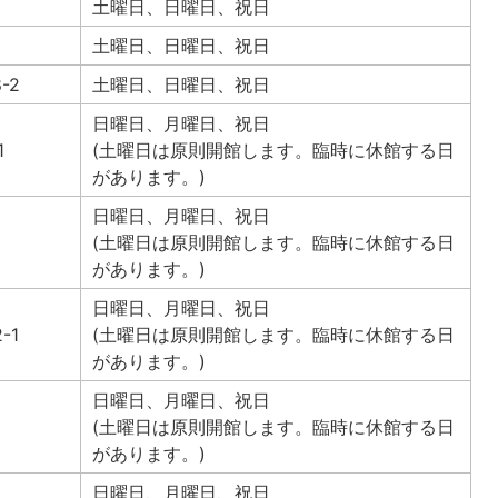
土曜日、日曜日、祝日
土曜日、日曜日、祝日
-2
土曜日、日曜日、祝日
日曜日、月曜日、祝日
1
(土曜日は原則開館します。臨時に休館する日
があります。)
日曜日、月曜日、祝日
(土曜日は原則開館します。臨時に休館する日
があります。)
日曜日、月曜日、祝日
-1
(土曜日は原則開館します。臨時に休館する日
があります。)
日曜日、月曜日、祝日
(土曜日は原則開館します。臨時に休館する日
があります。)
日曜日、月曜日、祝日