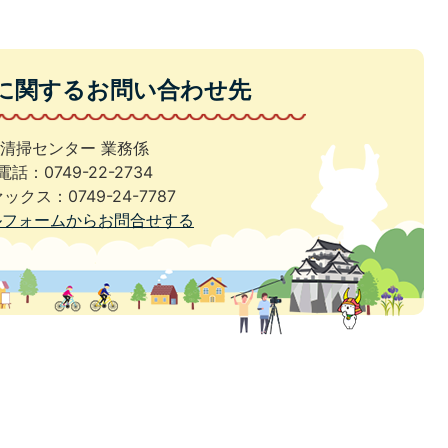
に関するお問い合わせ先
清掃センター 業務係
電話：0749-22-2734
ックス：0749-24-7787
ルフォームからお問合せする