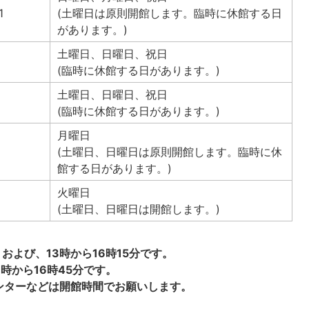
1
(土曜日は原則開館します。臨時に休館する日
があります。)
土曜日、日曜日、祝日
1
(臨時に休館する日があります。)
土曜日、日曜日、祝日
(臨時に休館する日があります。)
月曜日
(土曜日、日曜日は原則開館します。臨時に休
館する日があります。)
火曜日
(土曜日、日曜日は開館します。)
および、13時から16時15分です。
時から16時45分です。
ンターなどは開館時間でお願いします。